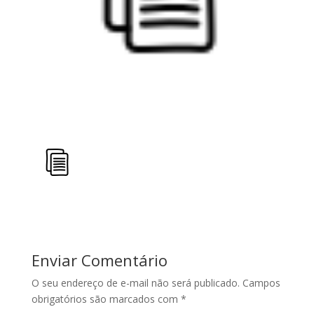
Enviar Comentário
O seu endereço de e-mail não será publicado.
Campos
obrigatórios são marcados com
*