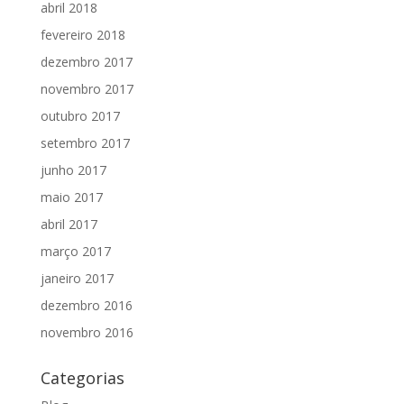
abril 2018
fevereiro 2018
dezembro 2017
novembro 2017
outubro 2017
setembro 2017
junho 2017
maio 2017
abril 2017
março 2017
janeiro 2017
dezembro 2016
novembro 2016
Categorias