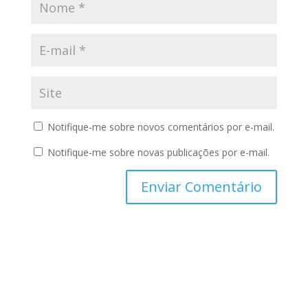
Notifique-me sobre novos comentários por e-mail.
Notifique-me sobre novas publicações por e-mail.