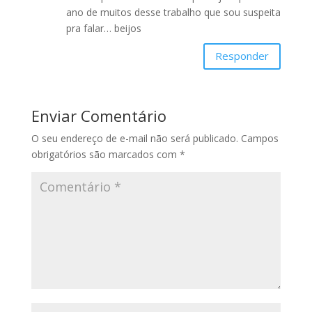
ano de muitos desse trabalho que sou suspeita
pra falar… beijos
Responder
Enviar Comentário
O seu endereço de e-mail não será publicado.
Campos
obrigatórios são marcados com
*