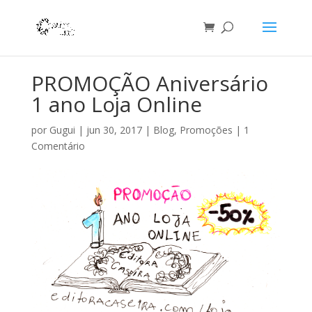
PROMOÇÃO Aniversário
1 ano Loja Online
por
Gugui
|
jun 30, 2017
|
Blog
,
Promoções
|
1
Comentário