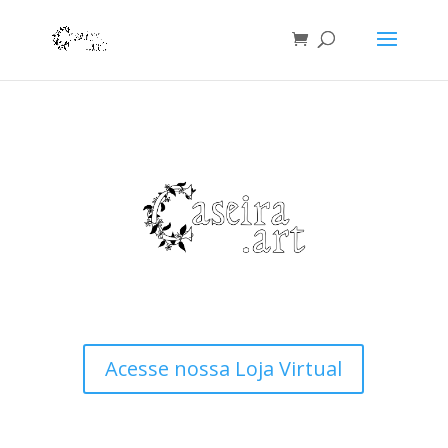
Acesse nossa Loja Virtual