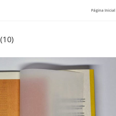
Página Inicial
(10)