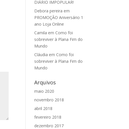
DIÁRIO IMPOPULAR!
Debora pereira
em
PROMOÇÃO Aniversário 1
ano Loja Online
Camila
em
Como foi
sobreviver à Plana Fim do
Mundo
Cláudia
em
Como foi
sobreviver à Plana Fim do
Mundo
Arquivos
maio 2020
novembro 2018
abril 2018
fevereiro 2018
dezembro 2017