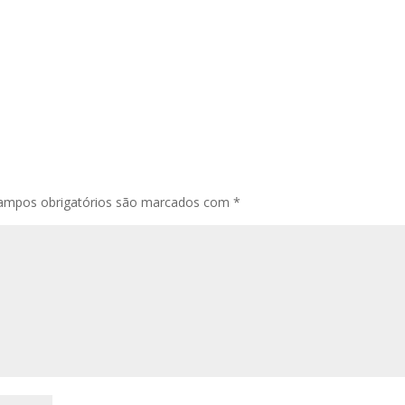
ampos obrigatórios são marcados com
*