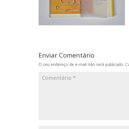
Enviar Comentário
O seu endereço de e-mail não será publicado.
C