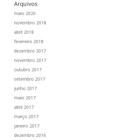
Arquivos
maio 2020
novembro 2018
abril 2018
fevereiro 2018
dezembro 2017
novembro 2017
outubro 2017
setembro 2017
junho 2017
maio 2017
abril 2017
março 2017
janeiro 2017
dezembro 2016