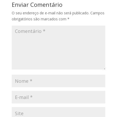
Enviar Comentário
O seu endereço de e-mail não será publicado.
Campos
obrigatórios são marcados com
*