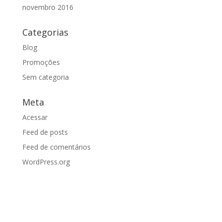
novembro 2016
Categorias
Blog
Promoções
Sem categoria
Meta
Acessar
Feed de posts
Feed de comentários
WordPress.org