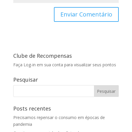
Clube de Recompensas
Faça Log-in em sua conta para visualizar seus pontos
Pesquisar
Posts recentes
Precisamos repensar o consumo em épocas de
pandemia