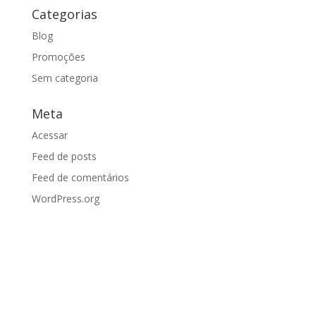
Categorias
Blog
Promoções
Sem categoria
Meta
Acessar
Feed de posts
Feed de comentários
WordPress.org