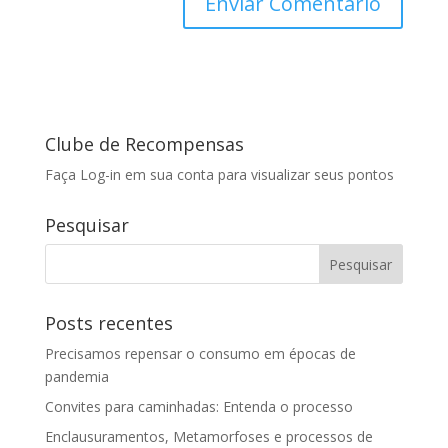
Clube de Recompensas
Faça Log-in em sua conta para visualizar seus pontos
Pesquisar
Posts recentes
Precisamos repensar o consumo em épocas de
pandemia
Convites para caminhadas: Entenda o processo
Enclausuramentos, Metamorfoses e processos de