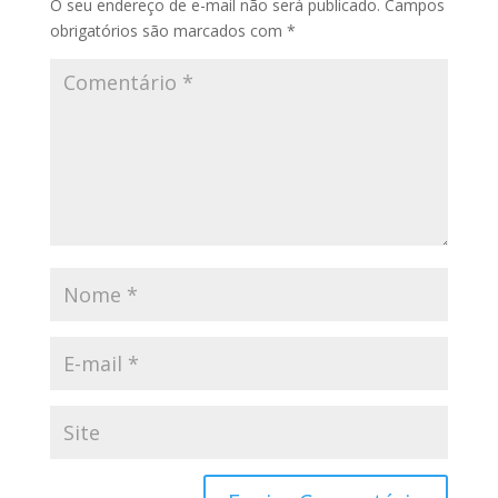
O seu endereço de e-mail não será publicado.
Campos
obrigatórios são marcados com
*