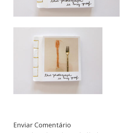
Enviar Comentário