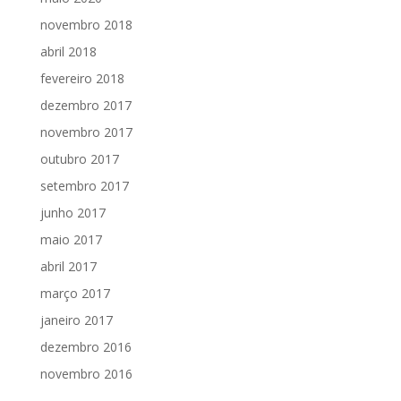
novembro 2018
abril 2018
fevereiro 2018
dezembro 2017
novembro 2017
outubro 2017
setembro 2017
junho 2017
maio 2017
abril 2017
março 2017
janeiro 2017
dezembro 2016
novembro 2016