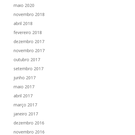
maio 2020
novembro 2018
abril 2018
fevereiro 2018
dezembro 2017
novembro 2017
outubro 2017
setembro 2017
junho 2017
maio 2017
abril 2017
março 2017
janeiro 2017
dezembro 2016
novembro 2016