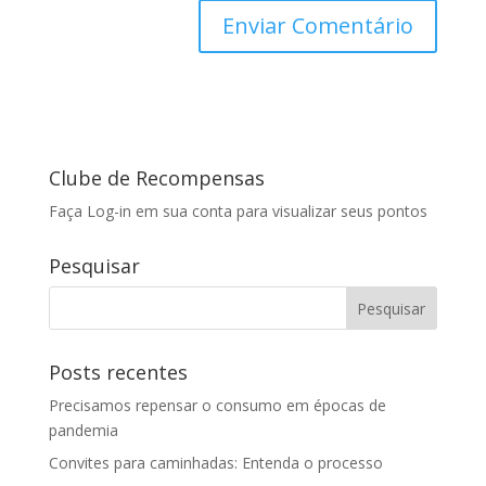
Clube de Recompensas
Faça Log-in em sua conta para visualizar seus pontos
Pesquisar
Posts recentes
Precisamos repensar o consumo em épocas de
pandemia
Convites para caminhadas: Entenda o processo