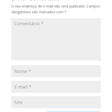
O seu endereço de e-mail não será publicado.
Campos
obrigatórios são marcados com
*