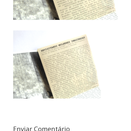
Enviar Comentário