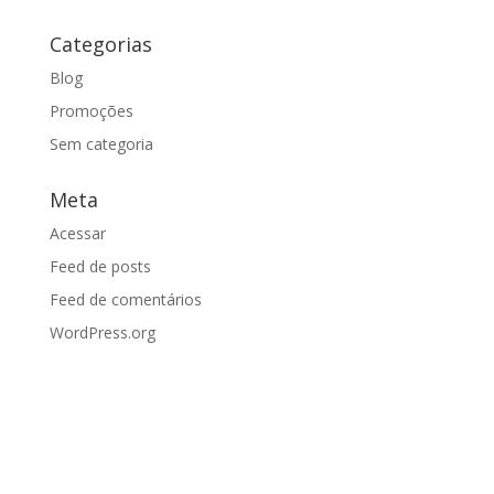
Categorias
Blog
Promoções
Sem categoria
Meta
Acessar
Feed de posts
Feed de comentários
WordPress.org