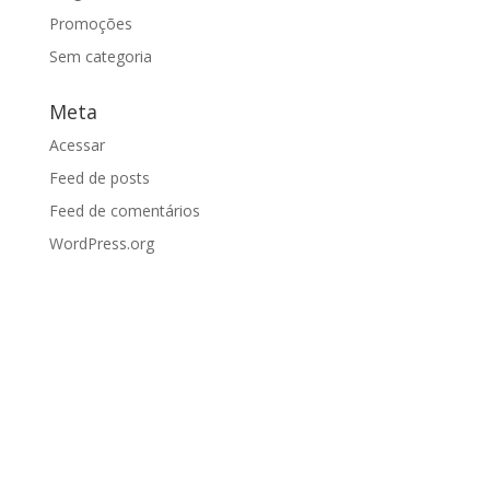
Promoções
Sem categoria
Meta
Acessar
Feed de posts
Feed de comentários
WordPress.org