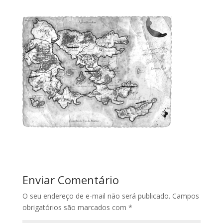
Enviar Comentário
O seu endereço de e-mail não será publicado.
Campos
obrigatórios são marcados com
*