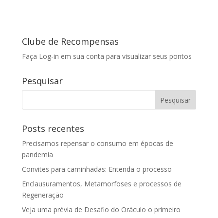
Clube de Recompensas
Faça Log-in em sua conta para visualizar seus pontos
Pesquisar
Posts recentes
Precisamos repensar o consumo em épocas de
pandemia
Convites para caminhadas: Entenda o processo
Enclausuramentos, Metamorfoses e processos de
Regeneração
Veja uma prévia de Desafio do Oráculo o primeiro