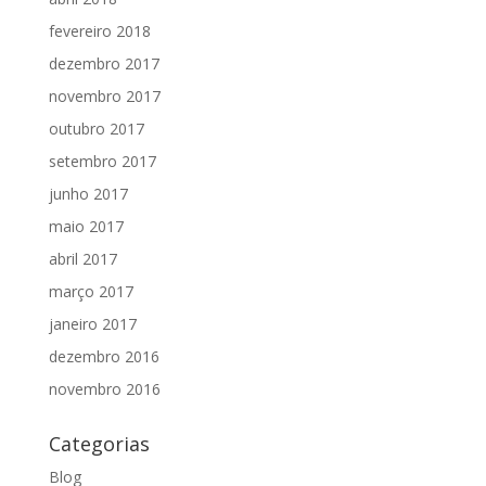
fevereiro 2018
dezembro 2017
novembro 2017
outubro 2017
setembro 2017
junho 2017
maio 2017
abril 2017
março 2017
janeiro 2017
dezembro 2016
novembro 2016
Categorias
Blog