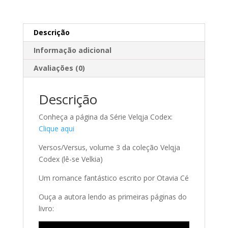
Descrição
Informação adicional
Avaliações (0)
Descrição
Conheça a página da Série Velqja Codex:
Clique aqui
Versos/Versus, volume 3 da coleção Velqja
Codex (lê-se Velkia)
Um romance fantástico escrito por Otavia Cé
Ouça a autora lendo as primeiras páginas do
livro: