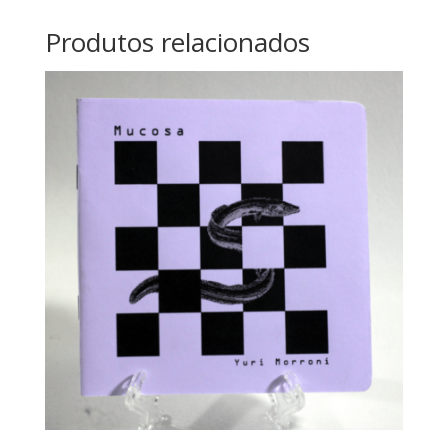
Produtos relacionados