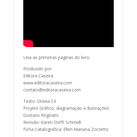
Leia as primeiras páginas do livro:
Produzido por:
Editora Caseira
www.editoracaseira.com
contato@editoracaseira.com
Texto: Otavia Cé
Projeto Gráfico, diagramação e Ilustrações:
Gustavo Reginato
Revisão: Karen Steffi Schmidt
Ficha Catalográfica: Ellen Mariana Zorzetto