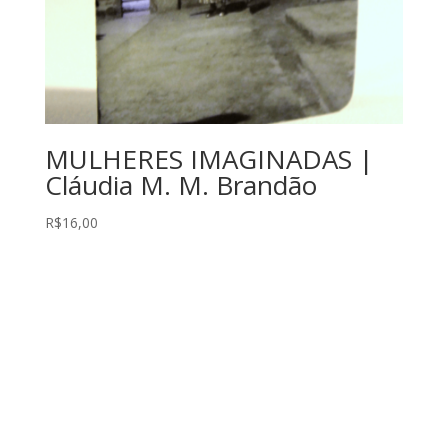
MULHERES IMAGINADAS |
Cláudia M. M. Brandão
R$
16,00