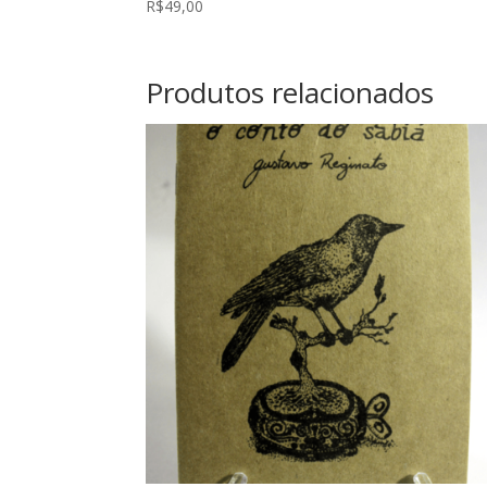
R$
49,00
Produtos relacionados