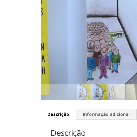
Descrição
Informação adicional
Descrição