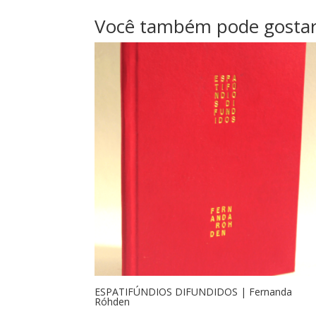
Você também pode gosta
ESPATIFÚNDIOS DIFUNDIDOS | Fernanda
Róhden