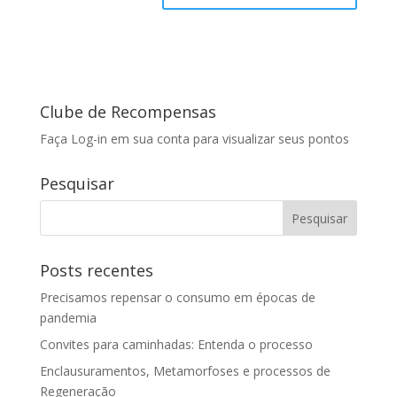
Clube de Recompensas
Faça Log-in em sua conta para visualizar seus pontos
Pesquisar
Posts recentes
Precisamos repensar o consumo em épocas de
pandemia
Convites para caminhadas: Entenda o processo
Enclausuramentos, Metamorfoses e processos de
Regeneração