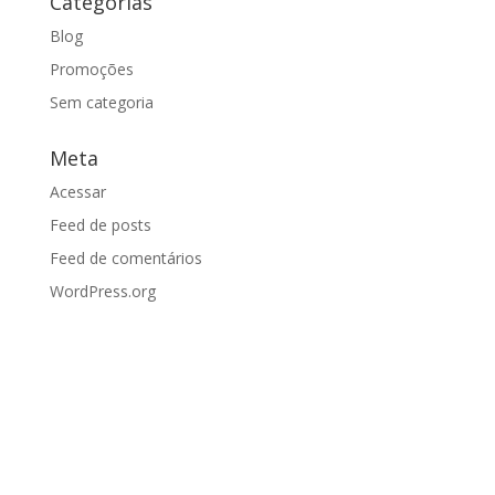
Categorias
Blog
Promoções
Sem categoria
Meta
Acessar
Feed de posts
Feed de comentários
WordPress.org