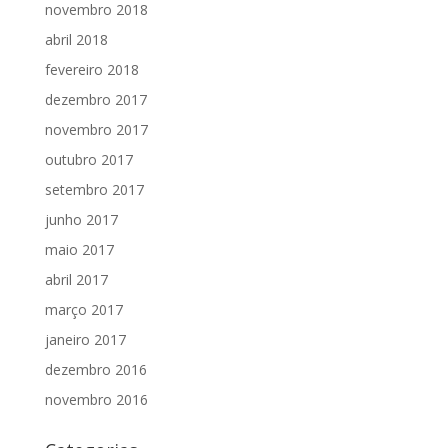
novembro 2018
abril 2018
fevereiro 2018
dezembro 2017
novembro 2017
outubro 2017
setembro 2017
junho 2017
maio 2017
abril 2017
março 2017
janeiro 2017
dezembro 2016
novembro 2016