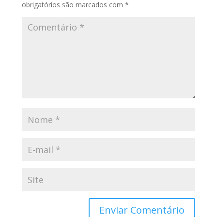
obrigatórios são marcados com
*