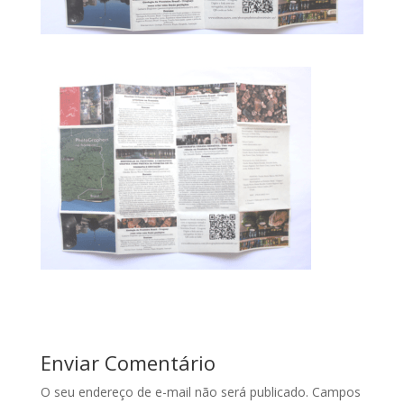
Enviar Comentário
O seu endereço de e-mail não será publicado.
Campos