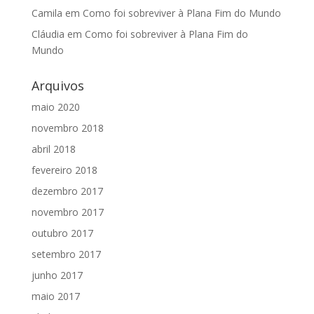
Camila
em
Como foi sobreviver à Plana Fim do Mundo
Cláudia
em
Como foi sobreviver à Plana Fim do
Mundo
Arquivos
maio 2020
novembro 2018
abril 2018
fevereiro 2018
dezembro 2017
novembro 2017
outubro 2017
setembro 2017
junho 2017
maio 2017