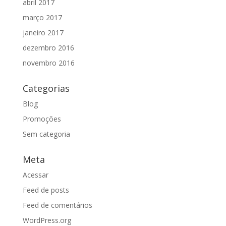
abril 2017
março 2017
janeiro 2017
dezembro 2016
novembro 2016
Categorias
Blog
Promoções
Sem categoria
Meta
Acessar
Feed de posts
Feed de comentários
WordPress.org