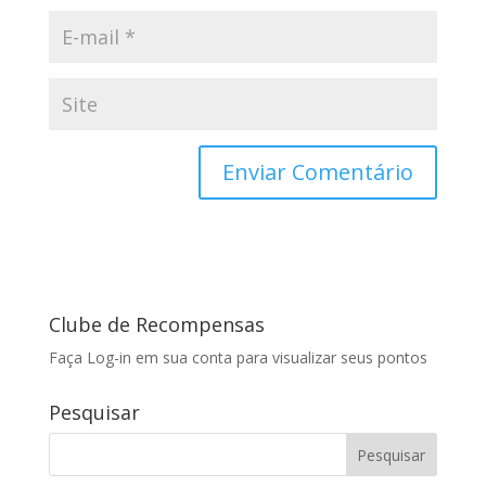
Clube de Recompensas
Faça Log-in em sua conta para visualizar seus pontos
Pesquisar