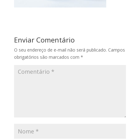
Enviar Comentário
O seu endereço de e-mail não será publicado.
Campos
obrigatórios são marcados com
*