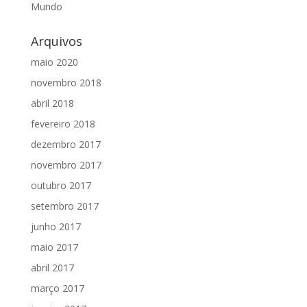
Mundo
Arquivos
maio 2020
novembro 2018
abril 2018
fevereiro 2018
dezembro 2017
novembro 2017
outubro 2017
setembro 2017
junho 2017
maio 2017
abril 2017
março 2017