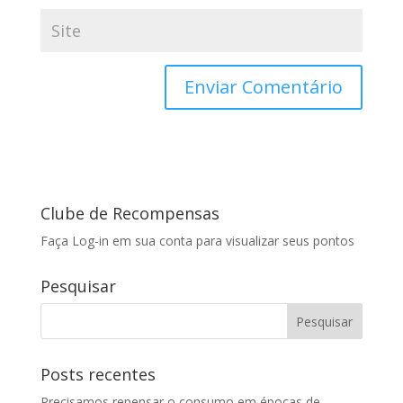
Clube de Recompensas
Faça Log-in em sua conta para visualizar seus pontos
Pesquisar
Posts recentes
Precisamos repensar o consumo em épocas de