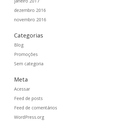
janeiro 2017
dezembro 2016
novembro 2016
Categorias
Blog
Promoções
Sem categoria
Meta
Acessar
Feed de posts
Feed de comentários
WordPress.org