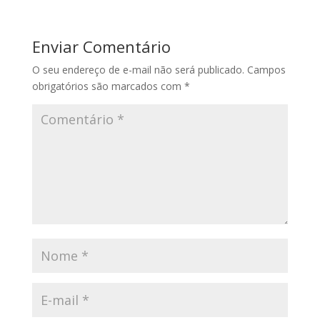
Enviar Comentário
O seu endereço de e-mail não será publicado.
Campos
obrigatórios são marcados com
*