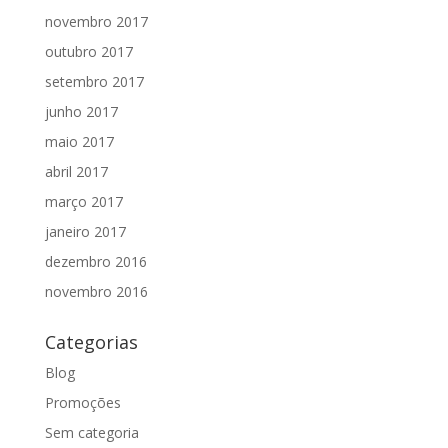
novembro 2017
outubro 2017
setembro 2017
junho 2017
maio 2017
abril 2017
março 2017
janeiro 2017
dezembro 2016
novembro 2016
Categorias
Blog
Promoções
Sem categoria