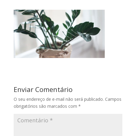
Enviar Comentário
O seu endereço de e-mail não será publicado.
Campos
obrigatórios são marcados com
*