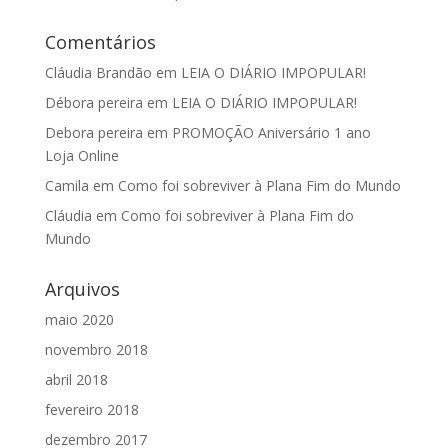
Comentários
Cláudia Brandão
em
LEIA O DIÁRIO IMPOPULAR!
Débora pereira
em
LEIA O DIÁRIO IMPOPULAR!
Debora pereira
em
PROMOÇÃO Aniversário 1 ano
Loja Online
Camila
em
Como foi sobreviver à Plana Fim do Mundo
Cláudia
em
Como foi sobreviver à Plana Fim do
Mundo
Arquivos
maio 2020
novembro 2018
abril 2018
fevereiro 2018
dezembro 2017