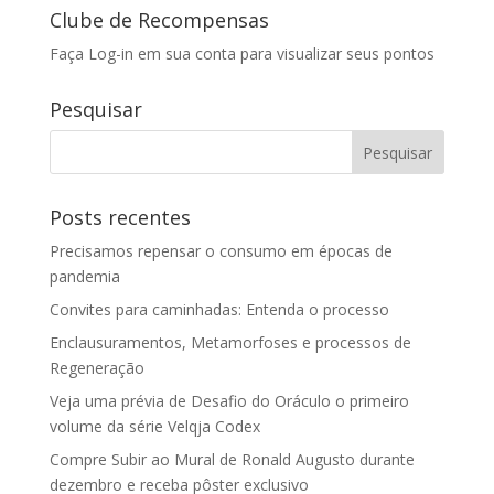
Clube de Recompensas
Faça Log-in em sua conta para visualizar seus pontos
Pesquisar
Posts recentes
Precisamos repensar o consumo em épocas de
pandemia
Convites para caminhadas: Entenda o processo
Enclausuramentos, Metamorfoses e processos de
Regeneração
Veja uma prévia de Desafio do Oráculo o primeiro
volume da série Velqja Codex
Compre Subir ao Mural de Ronald Augusto durante
dezembro e receba pôster exclusivo