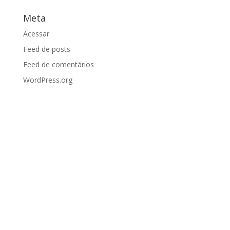
Meta
Acessar
Feed de posts
Feed de comentários
WordPress.org