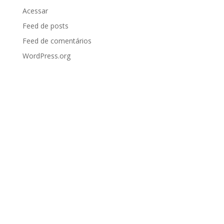
Acessar
Feed de posts
Feed de comentários
WordPress.org