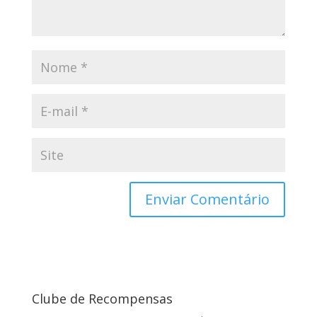
Clube de Recompensas