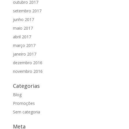
outubro 2017
setembro 2017
junho 2017
maio 2017
abril 2017
março 2017
janeiro 2017
dezembro 2016
novembro 2016
Categorias
Blog
Promoções
Sem categoria
Meta