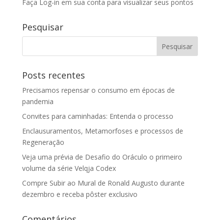
Faça Log-in em sua conta para visualizar seus pontos
Pesquisar
Posts recentes
Precisamos repensar o consumo em épocas de
pandemia
Convites para caminhadas: Entenda o processo
Enclausuramentos, Metamorfoses e processos de
Regeneração
Veja uma prévia de Desafio do Oráculo o primeiro
volume da série Velqja Codex
Compre Subir ao Mural de Ronald Augusto durante
dezembro e receba pôster exclusivo
Comentários