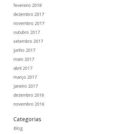
fevereiro 2018
dezembro 2017
novembro 2017
outubro 2017
setembro 2017
junho 2017
maio 2017
abril 2017
março 2017
janeiro 2017
dezembro 2016
novembro 2016
Categorias
Blog