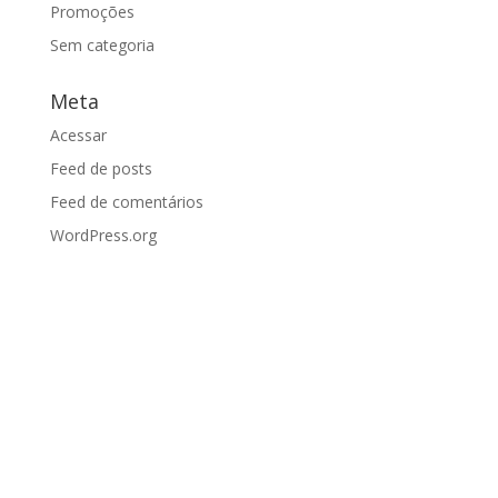
Promoções
Sem categoria
Meta
Acessar
Feed de posts
Feed de comentários
WordPress.org