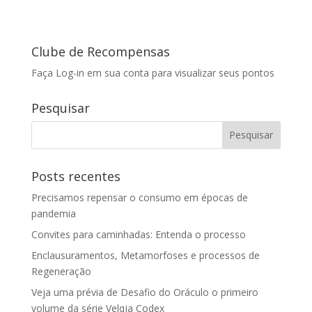
Clube de Recompensas
Faça Log-in em sua conta para visualizar seus pontos
Pesquisar
Posts recentes
Precisamos repensar o consumo em épocas de
pandemia
Convites para caminhadas: Entenda o processo
Enclausuramentos, Metamorfoses e processos de
Regeneração
Veja uma prévia de Desafio do Oráculo o primeiro
volume da série Velqja Codex