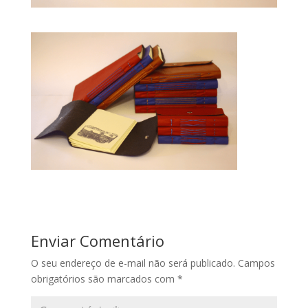
Enviar Comentário
O seu endereço de e-mail não será publicado.
Campos
obrigatórios são marcados com
*