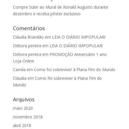
Compre Subir ao Mural de Ronald Augusto durante
dezembro e receba pôster exclusivo
Comentários
Cláudia Brandão
em
LEIA O DIÁRIO IMPOPULAR!
Débora pereira
em
LEIA O DIÁRIO IMPOPULAR!
Debora pereira
em
PROMOÇÃO Aniversário 1 ano
Loja Online
Camila
em
Como foi sobreviver à Plana Fim do Mundo
Cláudia
em
Como foi sobreviver à Plana Fim do
Mundo
Arquivos
maio 2020
novembro 2018
abril 2018