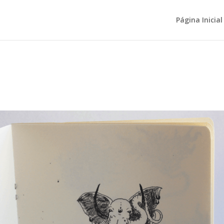
Página Inicial