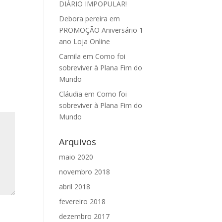
DIÁRIO IMPOPULAR!
Debora pereira
em
PROMOÇÃO Aniversário 1
ano Loja Online
Camila
em
Como foi
sobreviver à Plana Fim do
Mundo
Cláudia
em
Como foi
sobreviver à Plana Fim do
Mundo
Arquivos
maio 2020
novembro 2018
abril 2018
fevereiro 2018
dezembro 2017