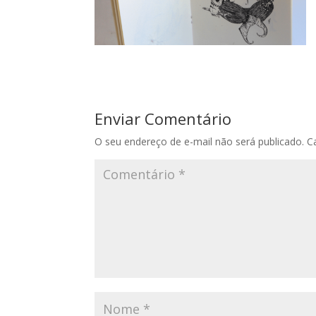
Enviar Comentário
O seu endereço de e-mail não será publicado.
C