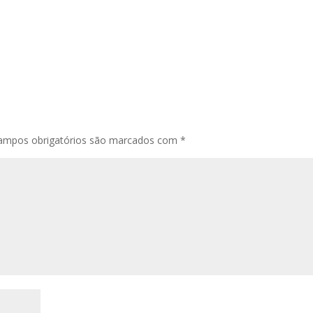
ampos obrigatórios são marcados com
*