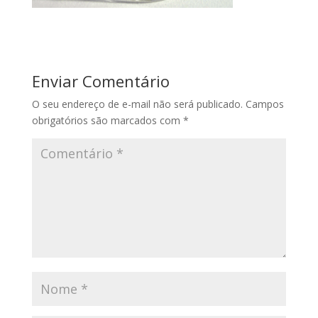
Enviar Comentário
O seu endereço de e-mail não será publicado.
Campos
obrigatórios são marcados com
*