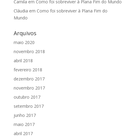
Camila
em
Como foi sobreviver à Plana Fim do Mundo
Cláudia
em
Como foi sobreviver à Plana Fim do
Mundo
Arquivos
maio 2020
novembro 2018
abril 2018
fevereiro 2018
dezembro 2017
novembro 2017
outubro 2017
setembro 2017
junho 2017
maio 2017
abril 2017