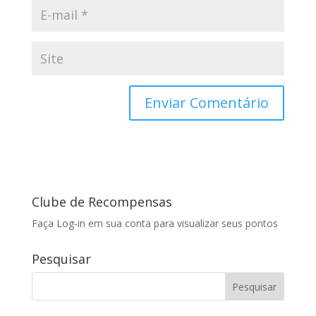
Clube de Recompensas
Faça Log-in em sua conta para visualizar seus pontos
Pesquisar