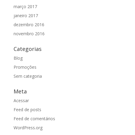
março 2017
janeiro 2017
dezembro 2016
novembro 2016
Categorias
Blog
Promoções
Sem categoria
Meta
Acessar
Feed de posts
Feed de comentários
WordPress.org