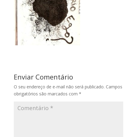
Enviar Comentário
O seu endereço de e-mail não será publicado.
Campos
obrigatórios são marcados com
*