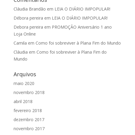
Cláudia Brandão
em
LEIA O DIÁRIO IMPOPULAR!
Débora pereira
em
LEIA O DIÁRIO IMPOPULAR!
Debora pereira
em
PROMOÇÃO Aniversário 1 ano
Loja Online
Camila
em
Como foi sobreviver à Plana Fim do Mundo
Cláudia
em
Como foi sobreviver à Plana Fim do
Mundo
Arquivos
maio 2020
novembro 2018
abril 2018
fevereiro 2018
dezembro 2017
novembro 2017