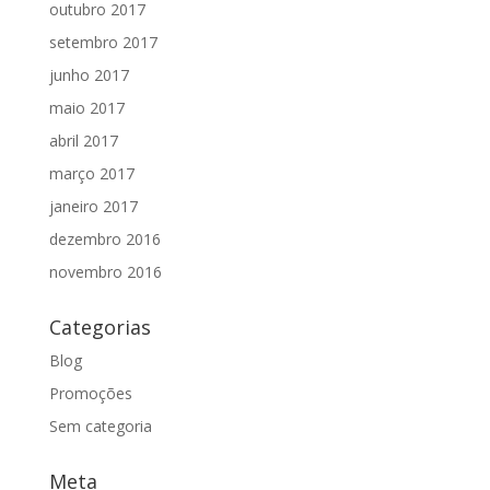
outubro 2017
setembro 2017
junho 2017
maio 2017
abril 2017
março 2017
janeiro 2017
dezembro 2016
novembro 2016
Categorias
Blog
Promoções
Sem categoria
Meta