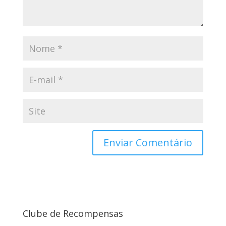
Clube de Recompensas