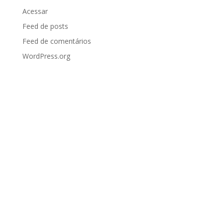
Acessar
Feed de posts
Feed de comentários
WordPress.org