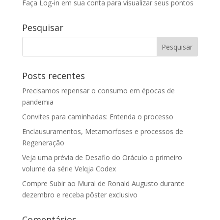
Faça Log-in em sua conta para visualizar seus pontos
Pesquisar
Posts recentes
Precisamos repensar o consumo em épocas de
pandemia
Convites para caminhadas: Entenda o processo
Enclausuramentos, Metamorfoses e processos de
Regeneração
Veja uma prévia de Desafio do Oráculo o primeiro
volume da série Velqja Codex
Compre Subir ao Mural de Ronald Augusto durante
dezembro e receba pôster exclusivo
Comentários