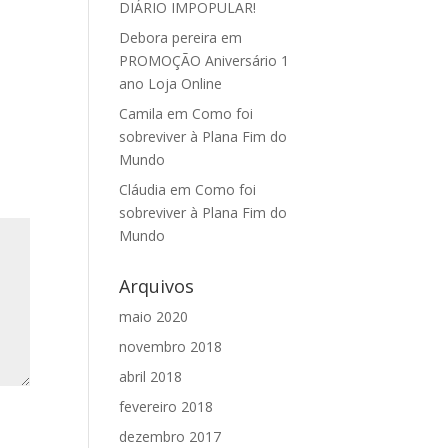
DIÁRIO IMPOPULAR!
Debora pereira
em
PROMOÇÃO Aniversário 1
ano Loja Online
Camila
em
Como foi
sobreviver à Plana Fim do
Mundo
Cláudia
em
Como foi
sobreviver à Plana Fim do
Mundo
Arquivos
maio 2020
novembro 2018
abril 2018
fevereiro 2018
dezembro 2017