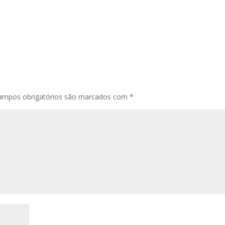
ampos obrigatórios são marcados com
*