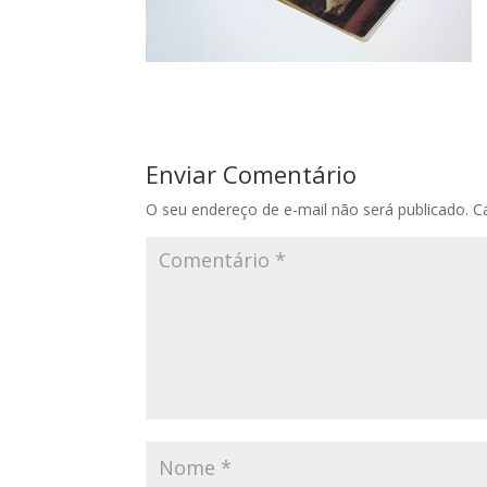
Enviar Comentário
O seu endereço de e-mail não será publicado.
C