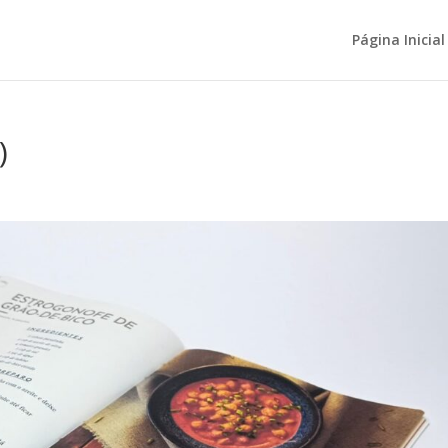
Página Inicial
)