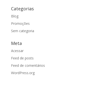
Categorias
Blog
Promoções
Sem categoria
Meta
Acessar
Feed de posts
Feed de comentários
WordPress.org