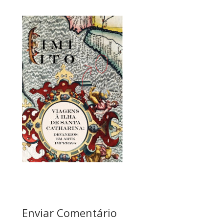
Enviar Comentário