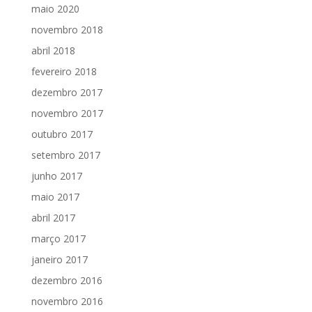
maio 2020
novembro 2018
abril 2018
fevereiro 2018
dezembro 2017
novembro 2017
outubro 2017
setembro 2017
junho 2017
maio 2017
abril 2017
março 2017
janeiro 2017
dezembro 2016
novembro 2016