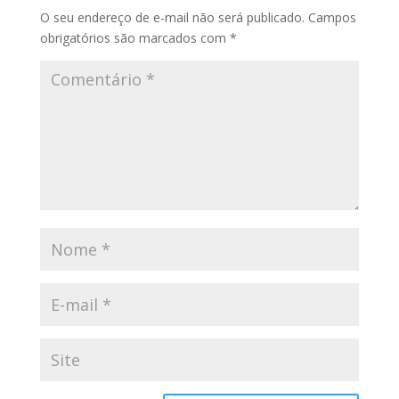
O seu endereço de e-mail não será publicado.
Campos
obrigatórios são marcados com
*