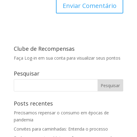
Clube de Recompensas
Faça Log-in em sua conta para visualizar seus pontos
Pesquisar
Posts recentes
Precisamos repensar o consumo em épocas de
pandemia
Convites para caminhadas: Entenda o processo