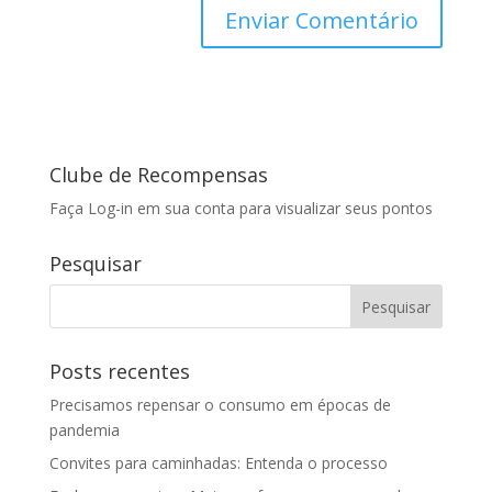
Clube de Recompensas
Faça Log-in em sua conta para visualizar seus pontos
Pesquisar
Posts recentes
Precisamos repensar o consumo em épocas de
pandemia
Convites para caminhadas: Entenda o processo