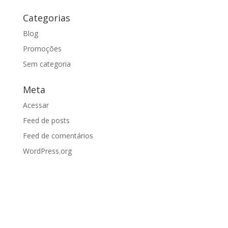
Categorias
Blog
Promoções
Sem categoria
Meta
Acessar
Feed de posts
Feed de comentários
WordPress.org