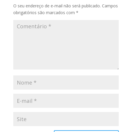
O seu endereço de e-mail não será publicado.
Campos
obrigatórios são marcados com
*