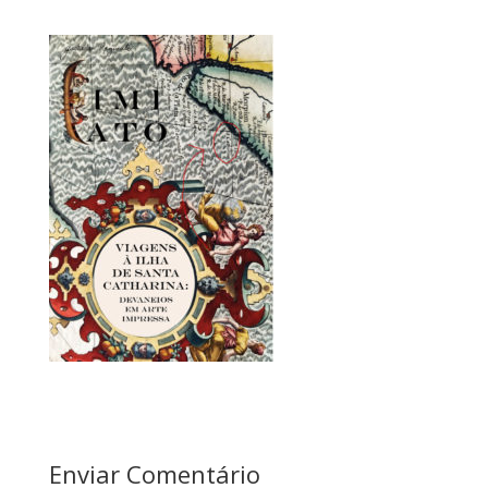
Enviar Comentário