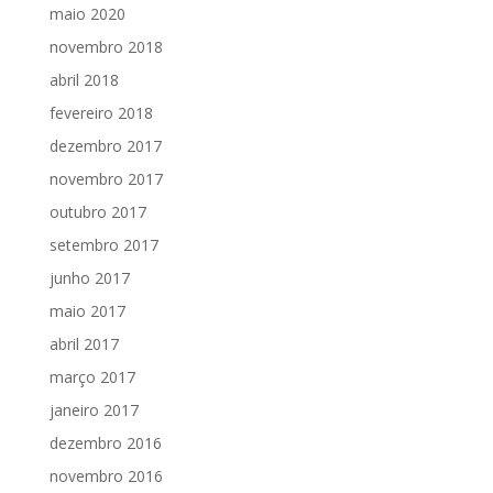
maio 2020
novembro 2018
abril 2018
fevereiro 2018
dezembro 2017
novembro 2017
outubro 2017
setembro 2017
junho 2017
maio 2017
abril 2017
março 2017
janeiro 2017
dezembro 2016
novembro 2016