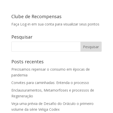
Clube de Recompensas
Faça Log-in em sua conta para visualizar seus pontos
Pesquisar
Posts recentes
Precisamos repensar o consumo em épocas de
pandemia
Convites para caminhadas: Entenda o processo
Enclausuramentos, Metamorfoses e processos de
Regeneração
Veja uma prévia de Desafio do Oráculo o primeiro
volume da série Velqja Codex