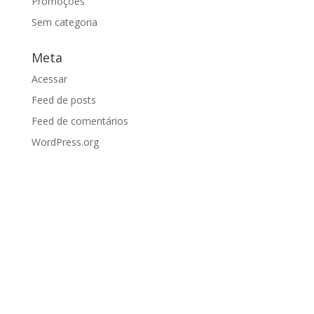
Promoções
Sem categoria
Meta
Acessar
Feed de posts
Feed de comentários
WordPress.org