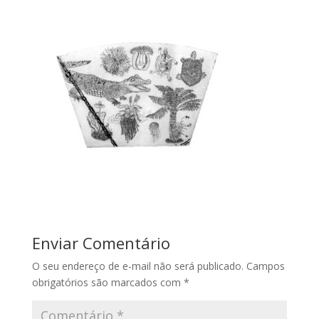
Enviar Comentário
O seu endereço de e-mail não será publicado.
Campos
obrigatórios são marcados com
*