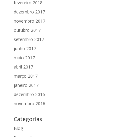
fevereiro 2018
dezembro 2017
novembro 2017
outubro 2017
setembro 2017
junho 2017
maio 2017
abril 2017
março 2017
janeiro 2017
dezembro 2016
novembro 2016
Categorias
Blog