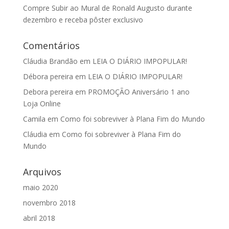
Compre Subir ao Mural de Ronald Augusto durante
dezembro e receba pôster exclusivo
Comentários
Cláudia Brandão
em
LEIA O DIÁRIO IMPOPULAR!
Débora pereira
em
LEIA O DIÁRIO IMPOPULAR!
Debora pereira
em
PROMOÇÃO Aniversário 1 ano
Loja Online
Camila
em
Como foi sobreviver à Plana Fim do Mundo
Cláudia
em
Como foi sobreviver à Plana Fim do
Mundo
Arquivos
maio 2020
novembro 2018
abril 2018