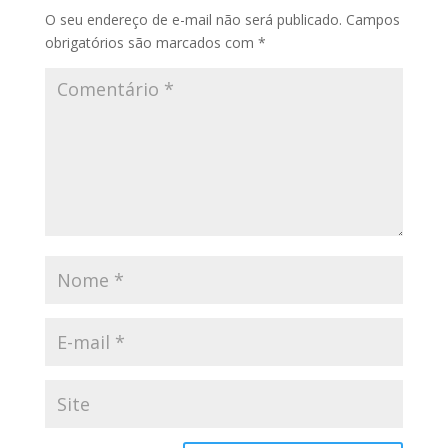
O seu endereço de e-mail não será publicado.
Campos
obrigatórios são marcados com
*