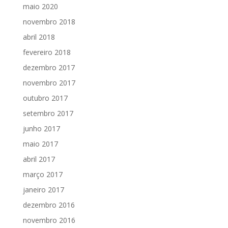
maio 2020
novembro 2018
abril 2018
fevereiro 2018
dezembro 2017
novembro 2017
outubro 2017
setembro 2017
junho 2017
maio 2017
abril 2017
março 2017
janeiro 2017
dezembro 2016
novembro 2016