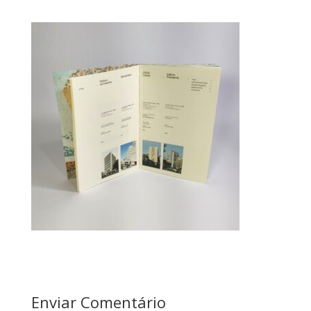
Enviar Comentário