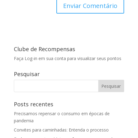
Clube de Recompensas
Faça Log-in em sua conta para visualizar seus pontos
Pesquisar
Posts recentes
Precisamos repensar o consumo em épocas de
pandemia
Convites para caminhadas: Entenda o processo