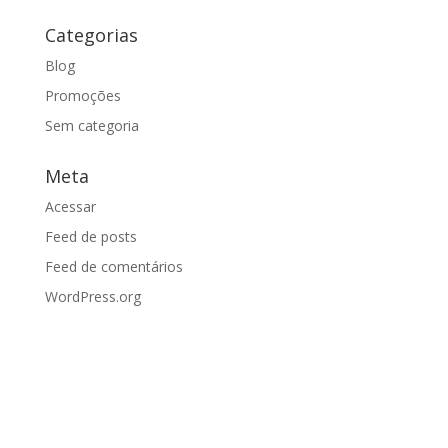
Categorias
Blog
Promoções
Sem categoria
Meta
Acessar
Feed de posts
Feed de comentários
WordPress.org