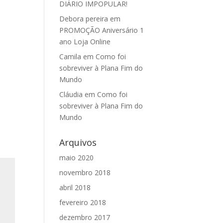
DIÁRIO IMPOPULAR!
Debora pereira
em
PROMOÇÃO Aniversário 1
ano Loja Online
Camila
em
Como foi
sobreviver à Plana Fim do
Mundo
Cláudia
em
Como foi
sobreviver à Plana Fim do
Mundo
Arquivos
maio 2020
novembro 2018
abril 2018
fevereiro 2018
dezembro 2017