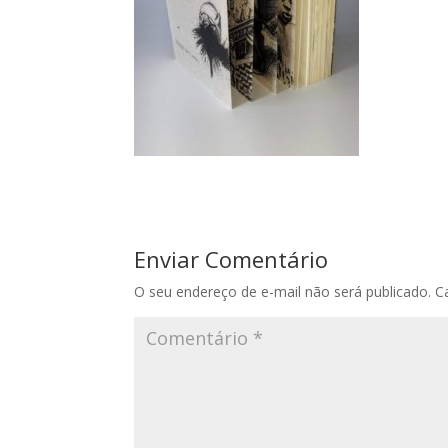
Enviar Comentário
O seu endereço de e-mail não será publicado.
C