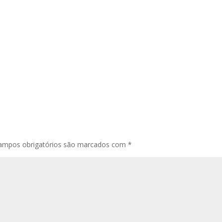
ampos obrigatórios são marcados com
*