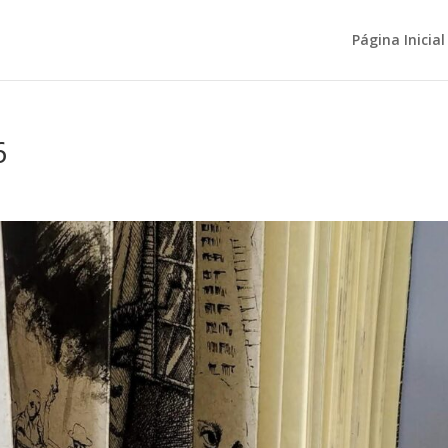
Página Inicial
6