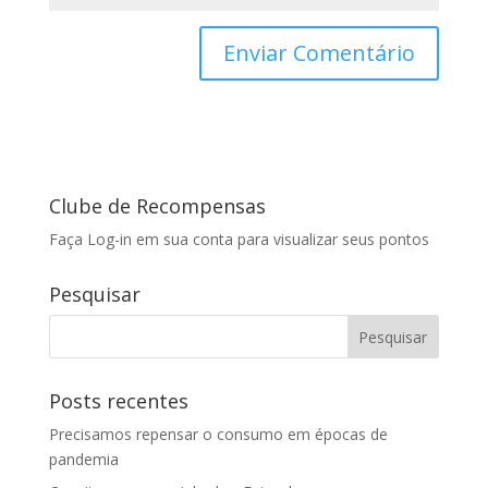
Clube de Recompensas
Faça Log-in em sua conta para visualizar seus pontos
Pesquisar
Posts recentes
Precisamos repensar o consumo em épocas de
pandemia