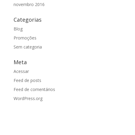
novembro 2016
Categorias
Blog
Promoções
Sem categoria
Meta
Acessar
Feed de posts
Feed de comentários
WordPress.org