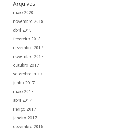
Arquivos
maio 2020
novembro 2018
abril 2018
fevereiro 2018
dezembro 2017
novembro 2017
outubro 2017
setembro 2017
junho 2017
maio 2017
abril 2017
março 2017
janeiro 2017
dezembro 2016