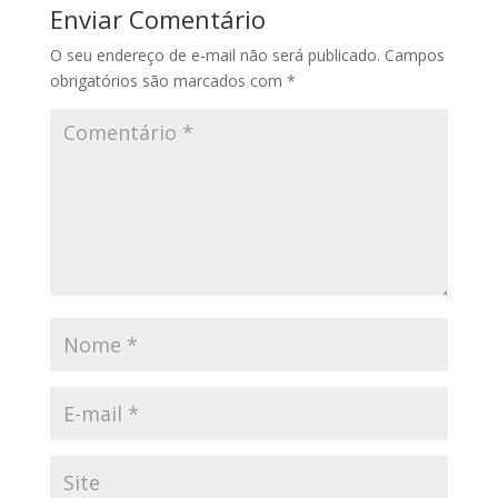
Enviar Comentário
O seu endereço de e-mail não será publicado.
Campos
obrigatórios são marcados com
*