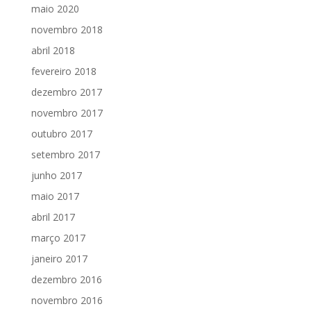
maio 2020
novembro 2018
abril 2018
fevereiro 2018
dezembro 2017
novembro 2017
outubro 2017
setembro 2017
junho 2017
maio 2017
abril 2017
março 2017
janeiro 2017
dezembro 2016
novembro 2016