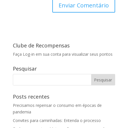
Clube de Recompensas
Faça Log-in em sua conta para visualizar seus pontos
Pesquisar
Posts recentes
Precisamos repensar o consumo em épocas de
pandemia
Convites para caminhadas: Entenda o processo