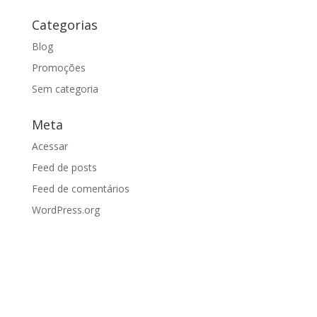
Categorias
Blog
Promoções
Sem categoria
Meta
Acessar
Feed de posts
Feed de comentários
WordPress.org