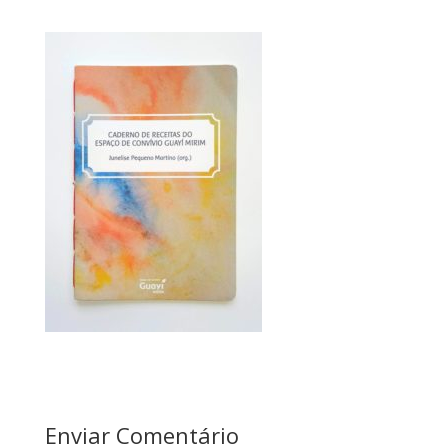
Enviar Comentário