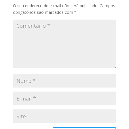
O seu endereço de e-mail não será publicado.
Campos
obrigatórios são marcados com
*