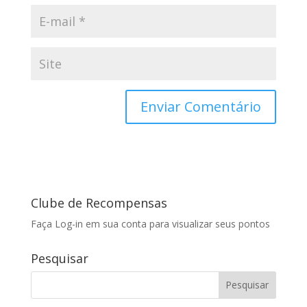
Clube de Recompensas
Faça Log-in em sua conta para visualizar seus pontos
Pesquisar