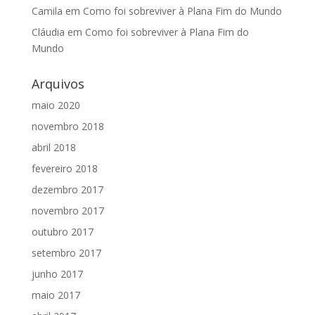
Camila
em
Como foi sobreviver à Plana Fim do Mundo
Cláudia
em
Como foi sobreviver à Plana Fim do
Mundo
Arquivos
maio 2020
novembro 2018
abril 2018
fevereiro 2018
dezembro 2017
novembro 2017
outubro 2017
setembro 2017
junho 2017
maio 2017