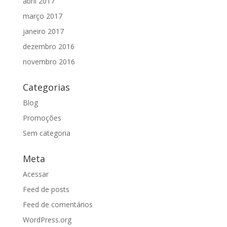
abril 2017
março 2017
janeiro 2017
dezembro 2016
novembro 2016
Categorias
Blog
Promoções
Sem categoria
Meta
Acessar
Feed de posts
Feed de comentários
WordPress.org