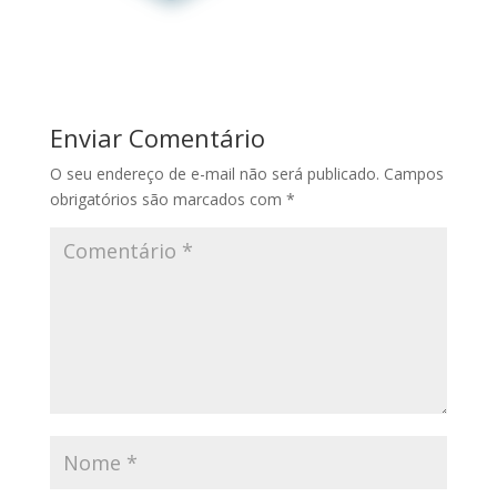
Enviar Comentário
O seu endereço de e-mail não será publicado.
Campos
obrigatórios são marcados com
*