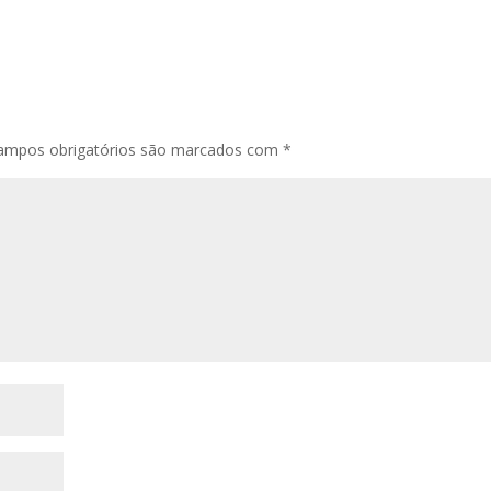
ampos obrigatórios são marcados com
*