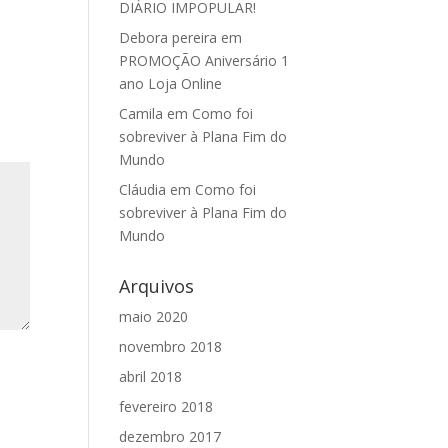
DIÁRIO IMPOPULAR!
Debora pereira
em
PROMOÇÃO Aniversário 1
ano Loja Online
Camila
em
Como foi
sobreviver à Plana Fim do
Mundo
Cláudia
em
Como foi
sobreviver à Plana Fim do
Mundo
Arquivos
maio 2020
novembro 2018
abril 2018
fevereiro 2018
dezembro 2017