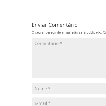
Enviar Comentário
O seu endereço de e-mail não será publicado.
C