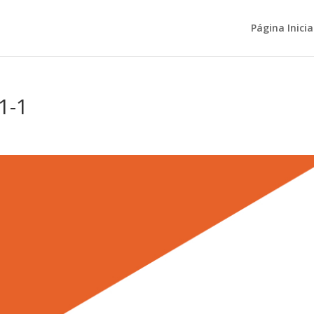
Página Inicia
1-1