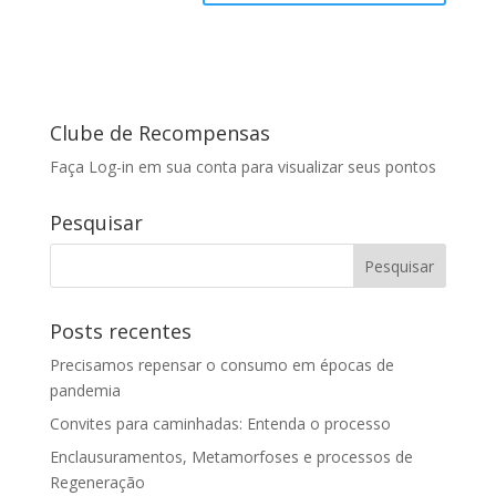
Clube de Recompensas
Faça Log-in em sua conta para visualizar seus pontos
Pesquisar
Posts recentes
Precisamos repensar o consumo em épocas de
pandemia
Convites para caminhadas: Entenda o processo
Enclausuramentos, Metamorfoses e processos de
Regeneração