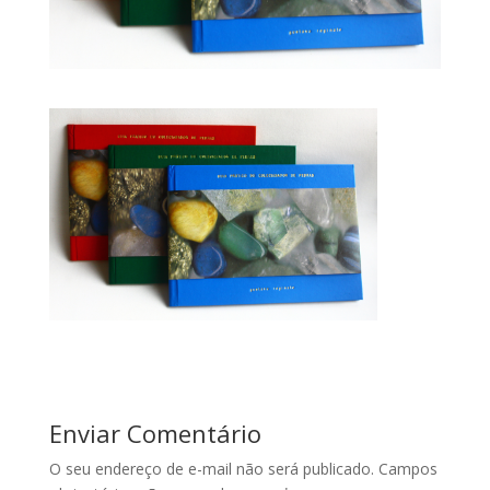
Enviar Comentário
O seu endereço de e-mail não será publicado.
Campos