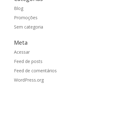
Blog
Promoções
Sem categoria
Meta
Acessar
Feed de posts
Feed de comentários
WordPress.org