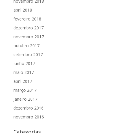
novembro 2018
abril 2018
fevereiro 2018
dezembro 2017
novembro 2017
outubro 2017
setembro 2017
junho 2017
maio 2017
abril 2017
março 2017
janeiro 2017
dezembro 2016
novembro 2016
Categorias