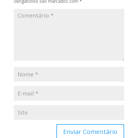
obrigatórios são marcados com
*