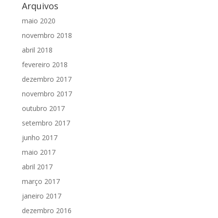
Arquivos
maio 2020
novembro 2018
abril 2018
fevereiro 2018
dezembro 2017
novembro 2017
outubro 2017
setembro 2017
junho 2017
maio 2017
abril 2017
março 2017
janeiro 2017
dezembro 2016