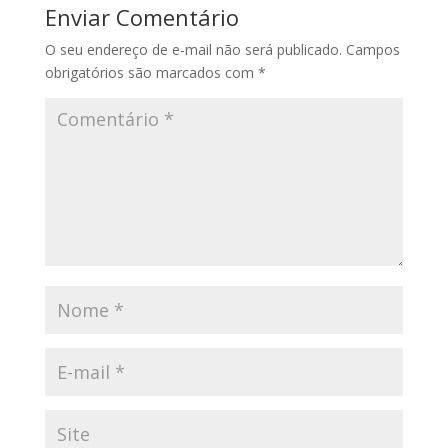
Enviar Comentário
O seu endereço de e-mail não será publicado.
Campos
obrigatórios são marcados com
*