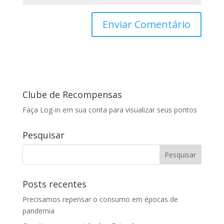
Clube de Recompensas
Faça Log-in em sua conta para visualizar seus pontos
Pesquisar
Posts recentes
Precisamos repensar o consumo em épocas de
pandemia