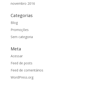
novembro 2016
Categorias
Blog
Promoções
Sem categoria
Meta
Acessar
Feed de posts
Feed de comentários
WordPress.org