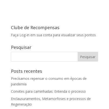
Clube de Recompensas
Faça Log-in em sua conta para visualizar seus pontos
Pesquisar
Posts recentes
Precisamos repensar o consumo em épocas de
pandemia
Convites para caminhadas: Entenda o processo
Enclausuramentos, Metamorfoses e processos de
Regeneração