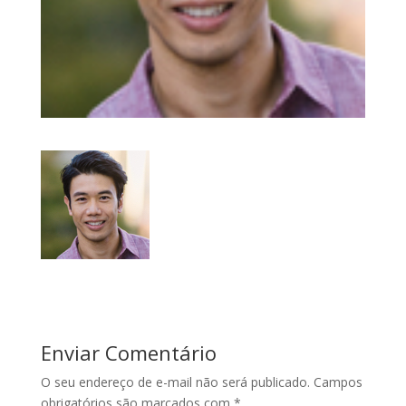
Enviar Comentário
O seu endereço de e-mail não será publicado.
Campos
obrigatórios são marcados com
*