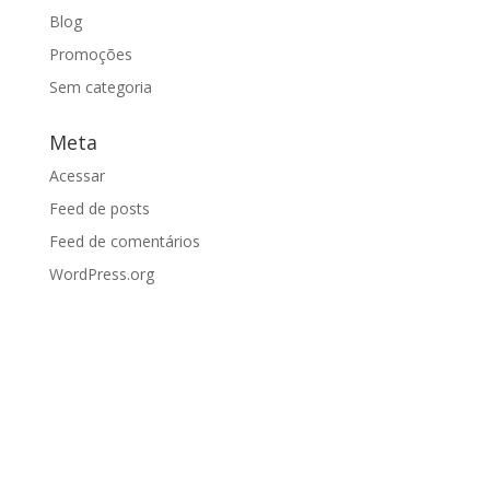
Blog
Promoções
Sem categoria
Meta
Acessar
Feed de posts
Feed de comentários
WordPress.org