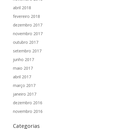
abril 2018
fevereiro 2018
dezembro 2017
novembro 2017
outubro 2017
setembro 2017
junho 2017
maio 2017
abril 2017
março 2017
janeiro 2017
dezembro 2016
novembro 2016
Categorias