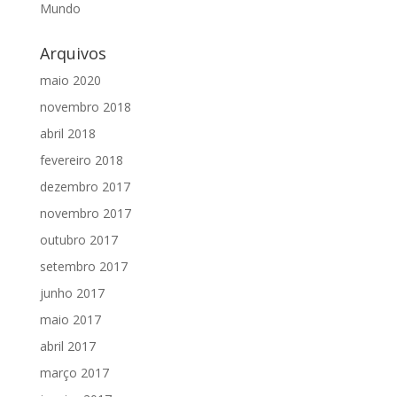
Mundo
Arquivos
maio 2020
novembro 2018
abril 2018
fevereiro 2018
dezembro 2017
novembro 2017
outubro 2017
setembro 2017
junho 2017
maio 2017
abril 2017
março 2017