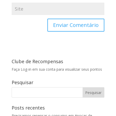
Clube de Recompensas
Faça Log-in em sua conta para visualizar seus pontos
Pesquisar
Posts recentes
Precisamos repensar o consumo em épocas de