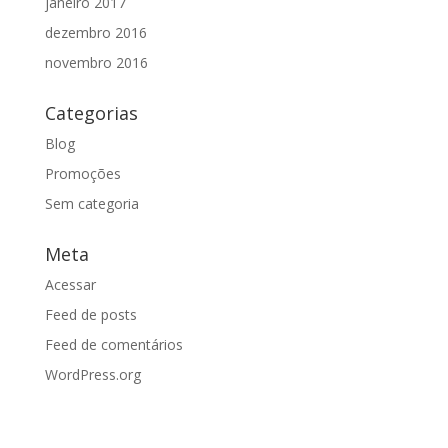
janeiro 2017
dezembro 2016
novembro 2016
Categorias
Blog
Promoções
Sem categoria
Meta
Acessar
Feed de posts
Feed de comentários
WordPress.org