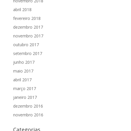
novembro 2018
abril 2018
fevereiro 2018
dezembro 2017
novembro 2017
outubro 2017
setembro 2017
junho 2017
maio 2017
abril 2017
março 2017
janeiro 2017
dezembro 2016
novembro 2016
Categorias