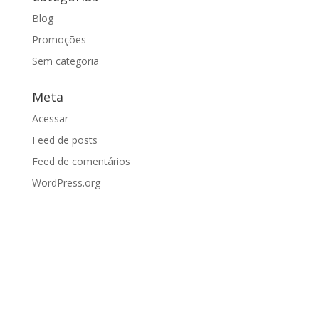
Blog
Promoções
Sem categoria
Meta
Acessar
Feed de posts
Feed de comentários
WordPress.org