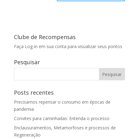
Clube de Recompensas
Faça Log-in em sua conta para visualizar seus pontos
Pesquisar
Posts recentes
Precisamos repensar o consumo em épocas de
pandemia
Convites para caminhadas: Entenda o processo
Enclausuramentos, Metamorfoses e processos de
Regeneração