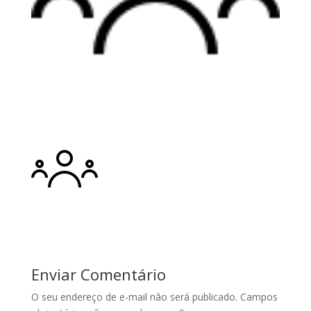
Enviar Comentário
O seu endereço de e-mail não será publicado.
Campos