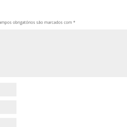
ampos obrigatórios são marcados com
*