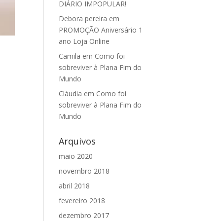
DIÁRIO IMPOPULAR!
Debora pereira
em
PROMOÇÃO Aniversário 1
ano Loja Online
Camila
em
Como foi
sobreviver à Plana Fim do
Mundo
Cláudia
em
Como foi
sobreviver à Plana Fim do
Mundo
Arquivos
maio 2020
novembro 2018
abril 2018
fevereiro 2018
dezembro 2017