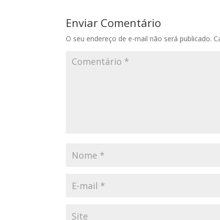
Enviar Comentário
O seu endereço de e-mail não será publicado.
C