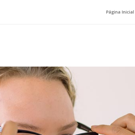
Página Inicial