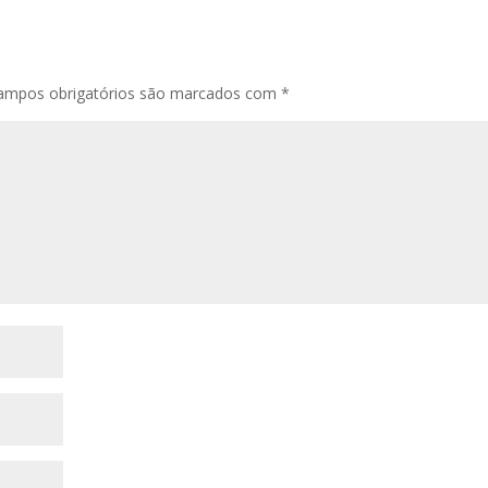
ampos obrigatórios são marcados com
*