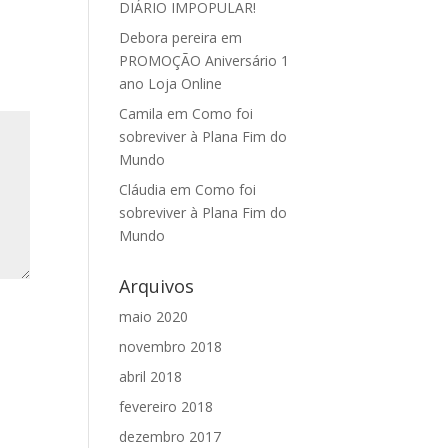
DIÁRIO IMPOPULAR!
Debora pereira
em
PROMOÇÃO Aniversário 1
ano Loja Online
Camila
em
Como foi
sobreviver à Plana Fim do
Mundo
Cláudia
em
Como foi
sobreviver à Plana Fim do
Mundo
Arquivos
maio 2020
novembro 2018
abril 2018
fevereiro 2018
dezembro 2017