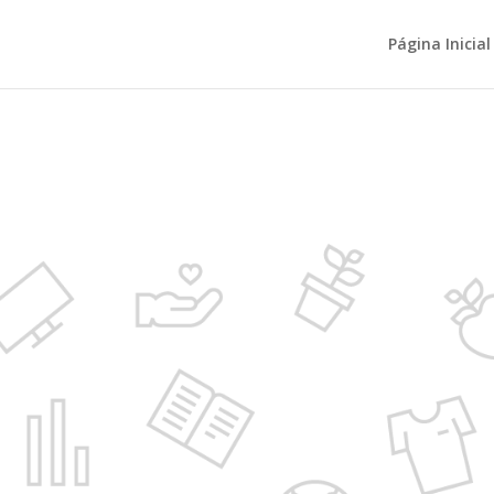
Página Inicial