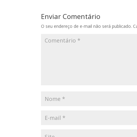
Enviar Comentário
O seu endereço de e-mail não será publicado.
C