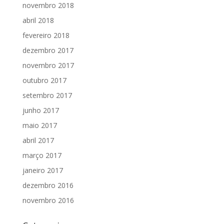
novembro 2018
abril 2018
fevereiro 2018
dezembro 2017
novembro 2017
outubro 2017
setembro 2017
junho 2017
maio 2017
abril 2017
março 2017
janeiro 2017
dezembro 2016
novembro 2016