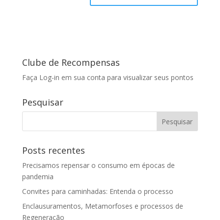
Clube de Recompensas
Faça Log-in em sua conta para visualizar seus pontos
Pesquisar
Posts recentes
Precisamos repensar o consumo em épocas de
pandemia
Convites para caminhadas: Entenda o processo
Enclausuramentos, Metamorfoses e processos de
Regeneração