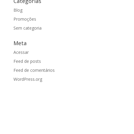
Categorias
Blog
Promoções
Sem categoria
Meta
Acessar
Feed de posts
Feed de comentários
WordPress.org