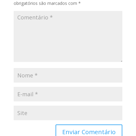
obrigatórios são marcados com
*