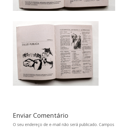
Enviar Comentário
O seu endereço de e-mail não será publicado.
Campos