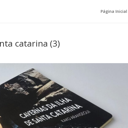
Página Inicial
nta catarina (3)