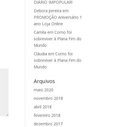
DIÁRIO IMPOPULAR!
Debora pereira
em
PROMOÇÃO Aniversário 1
ano Loja Online
Camila
em
Como foi
sobreviver à Plana Fim do
Mundo
Cláudia
em
Como foi
sobreviver à Plana Fim do
Mundo
Arquivos
maio 2020
novembro 2018
abril 2018
fevereiro 2018
dezembro 2017