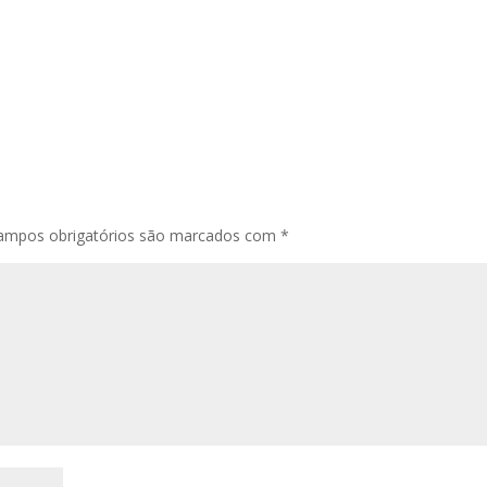
ampos obrigatórios são marcados com
*