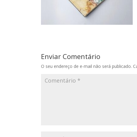
Enviar Comentário
O seu endereço de e-mail não será publicado.
C