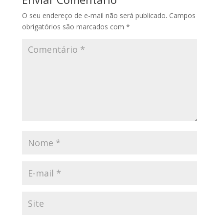
O seu endereço de e-mail não será publicado.
Campos
obrigatórios são marcados com
*