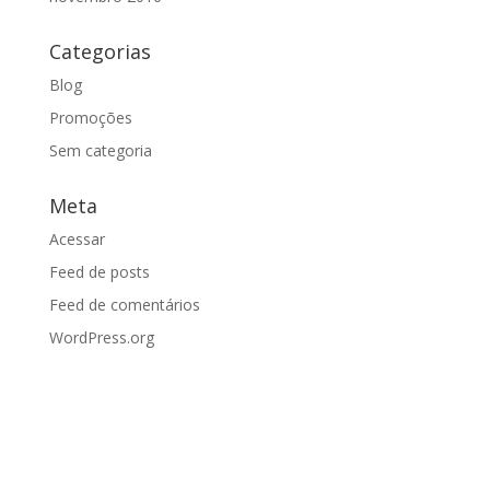
Categorias
Blog
Promoções
Sem categoria
Meta
Acessar
Feed de posts
Feed de comentários
WordPress.org