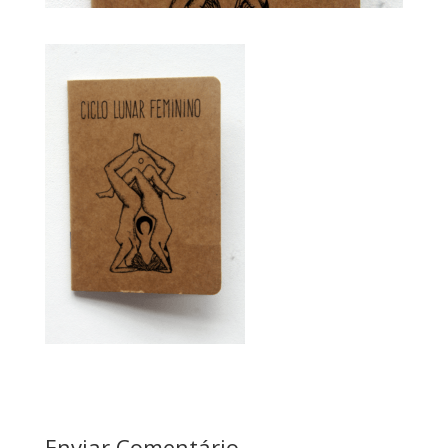
Enviar Comentário