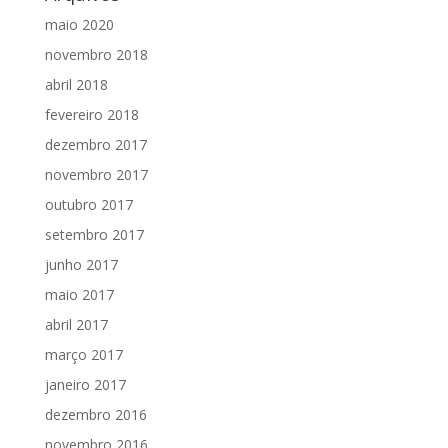
maio 2020
novembro 2018
abril 2018
fevereiro 2018
dezembro 2017
novembro 2017
outubro 2017
setembro 2017
junho 2017
maio 2017
abril 2017
março 2017
janeiro 2017
dezembro 2016
novembro 2016