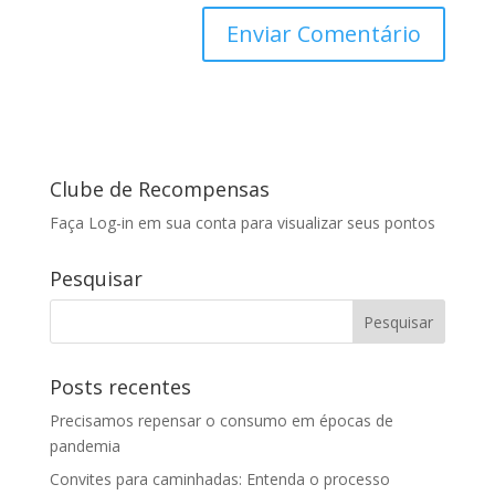
Clube de Recompensas
Faça Log-in em sua conta para visualizar seus pontos
Pesquisar
Posts recentes
Precisamos repensar o consumo em épocas de
pandemia
Convites para caminhadas: Entenda o processo