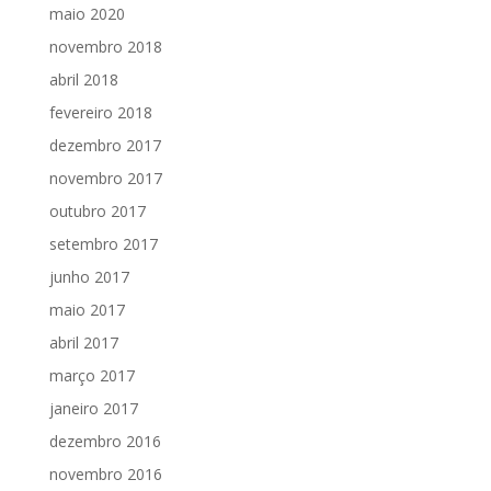
maio 2020
novembro 2018
abril 2018
fevereiro 2018
dezembro 2017
novembro 2017
outubro 2017
setembro 2017
junho 2017
maio 2017
abril 2017
março 2017
janeiro 2017
dezembro 2016
novembro 2016