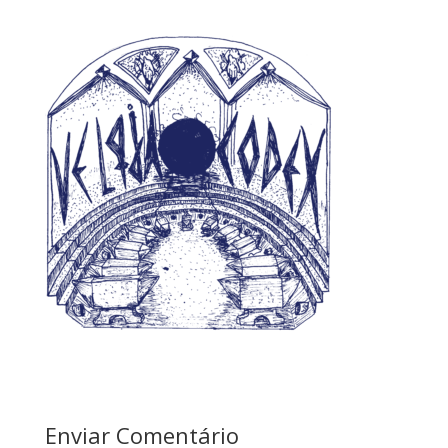
Enviar Comentário