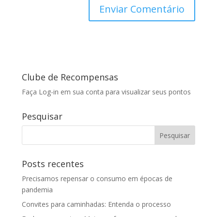
Clube de Recompensas
Faça Log-in em sua conta para visualizar seus pontos
Pesquisar
Posts recentes
Precisamos repensar o consumo em épocas de
pandemia
Convites para caminhadas: Entenda o processo