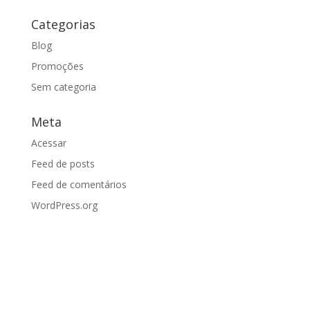
Categorias
Blog
Promoções
Sem categoria
Meta
Acessar
Feed de posts
Feed de comentários
WordPress.org