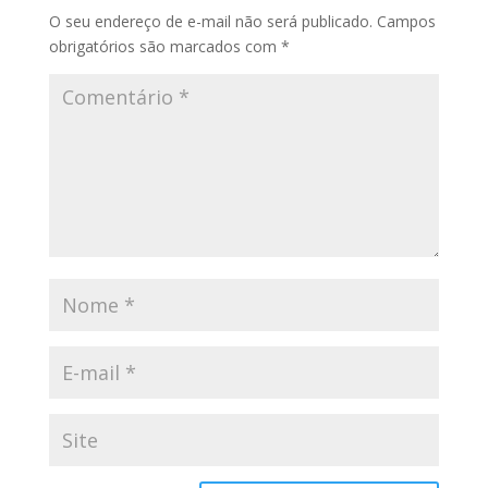
O seu endereço de e-mail não será publicado.
Campos
obrigatórios são marcados com
*