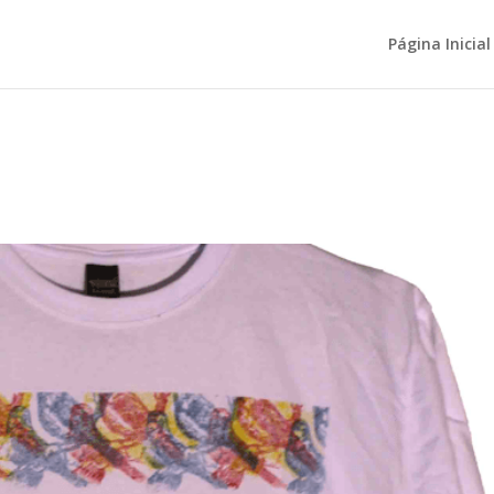
Página Inicial