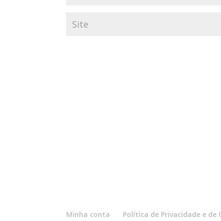
Minha conta
Política de Privacidade e d