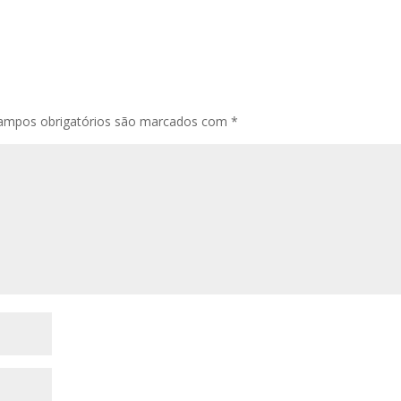
ampos obrigatórios são marcados com
*