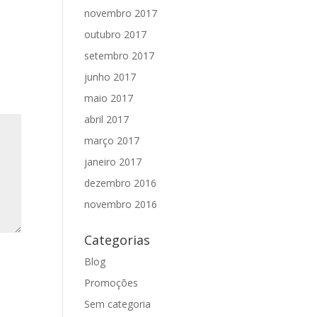
novembro 2017
outubro 2017
setembro 2017
junho 2017
maio 2017
abril 2017
março 2017
janeiro 2017
dezembro 2016
novembro 2016
Categorias
Blog
Promoções
Sem categoria