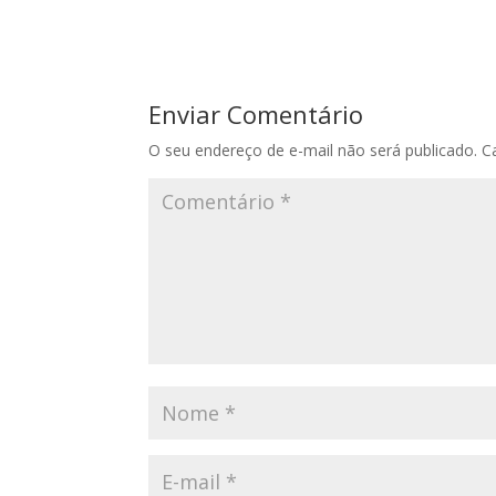
Enviar Comentário
O seu endereço de e-mail não será publicado.
C