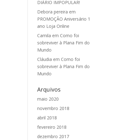
DIÁRIO IMPOPULAR!
Debora pereira
em
PROMOÇÃO Aniversário 1
ano Loja Online
Camila
em
Como foi
sobreviver à Plana Fim do
Mundo
Cláudia
em
Como foi
sobreviver à Plana Fim do
Mundo
Arquivos
maio 2020
novembro 2018
abril 2018
fevereiro 2018
dezembro 2017