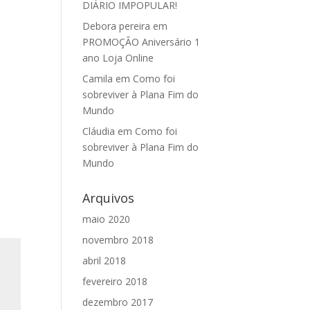
DIÁRIO IMPOPULAR!
Debora pereira
em
PROMOÇÃO Aniversário 1
ano Loja Online
Camila
em
Como foi
sobreviver à Plana Fim do
Mundo
Cláudia
em
Como foi
sobreviver à Plana Fim do
Mundo
Arquivos
maio 2020
novembro 2018
abril 2018
fevereiro 2018
dezembro 2017