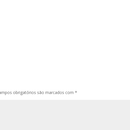
ampos obrigatórios são marcados com
*