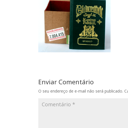
Enviar Comentário
O seu endereço de e-mail não será publicado.
C