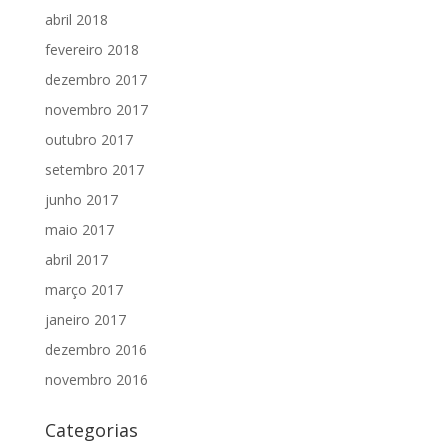
abril 2018
fevereiro 2018
dezembro 2017
novembro 2017
outubro 2017
setembro 2017
junho 2017
maio 2017
abril 2017
março 2017
janeiro 2017
dezembro 2016
novembro 2016
Categorias