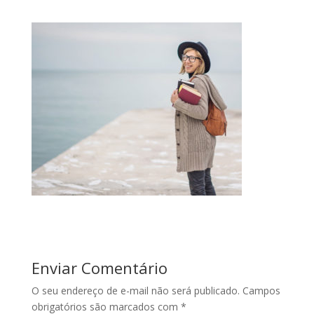
Enviar Comentário
O seu endereço de e-mail não será publicado.
Campos
obrigatórios são marcados com
*