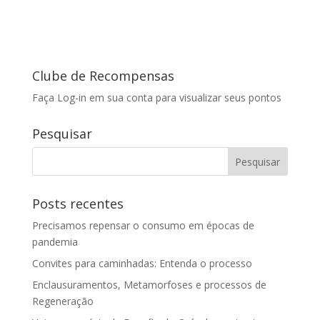
Clube de Recompensas
Faça Log-in em sua conta para visualizar seus pontos
Pesquisar
Posts recentes
Precisamos repensar o consumo em épocas de
pandemia
Convites para caminhadas: Entenda o processo
Enclausuramentos, Metamorfoses e processos de
Regeneração