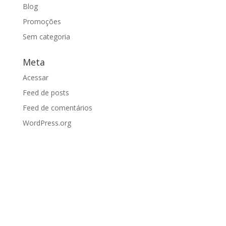
Blog
Promoções
Sem categoria
Meta
Acessar
Feed de posts
Feed de comentários
WordPress.org