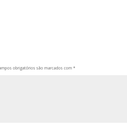
ampos obrigatórios são marcados com
*