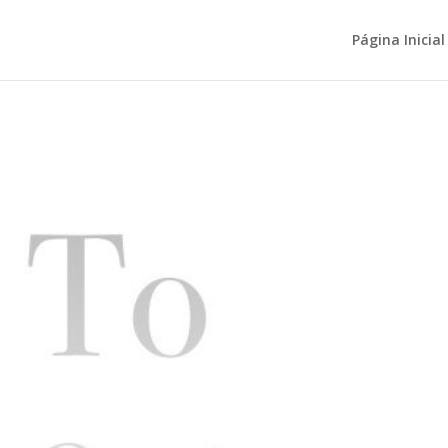
Página Inicial