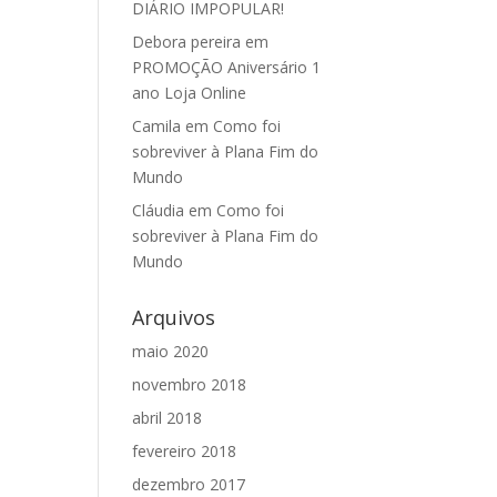
DIÁRIO IMPOPULAR!
Debora pereira
em
PROMOÇÃO Aniversário 1
ano Loja Online
Camila
em
Como foi
sobreviver à Plana Fim do
Mundo
Cláudia
em
Como foi
sobreviver à Plana Fim do
Mundo
Arquivos
maio 2020
novembro 2018
abril 2018
fevereiro 2018
dezembro 2017