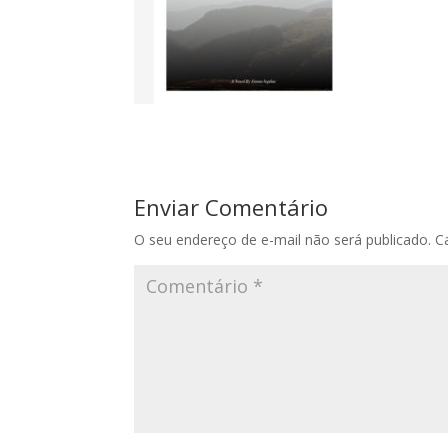
Enviar Comentário
O seu endereço de e-mail não será publicado.
C