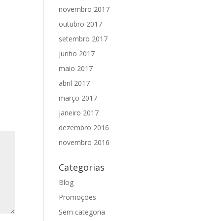
novembro 2017
outubro 2017
setembro 2017
junho 2017
maio 2017
abril 2017
março 2017
janeiro 2017
dezembro 2016
novembro 2016
Categorias
Blog
Promoções
Sem categoria