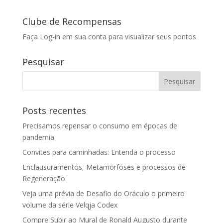
Clube de Recompensas
Faça Log-in em sua conta para visualizar seus pontos
Pesquisar
Posts recentes
Precisamos repensar o consumo em épocas de
pandemia
Convites para caminhadas: Entenda o processo
Enclausuramentos, Metamorfoses e processos de
Regeneração
Veja uma prévia de Desafio do Oráculo o primeiro
volume da série Velqja Codex
Compre Subir ao Mural de Ronald Augusto durante