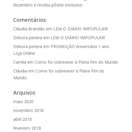
dezembro e receba pôster exclusivo
Comentários
Cláudia Brandão
em
LEIA O DIÁRIO IMPOPULAR!
Débora pereira
em
LEIA O DIÁRIO IMPOPULAR!
Debora pereira
em
PROMOÇÃO Aniversário 1 ano
Loja Online
Camila
em
Como foi sobreviver à Plana Fim do Mundo
Cláudia
em
Como foi sobreviver à Plana Fim do
Mundo
Arquivos
maio 2020
novembro 2018
abril 2018
fevereiro 2018