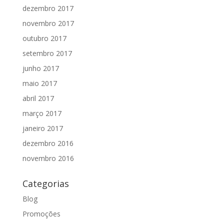
dezembro 2017
novembro 2017
outubro 2017
setembro 2017
junho 2017
maio 2017
abril 2017
março 2017
janeiro 2017
dezembro 2016
novembro 2016
Categorias
Blog
Promoções