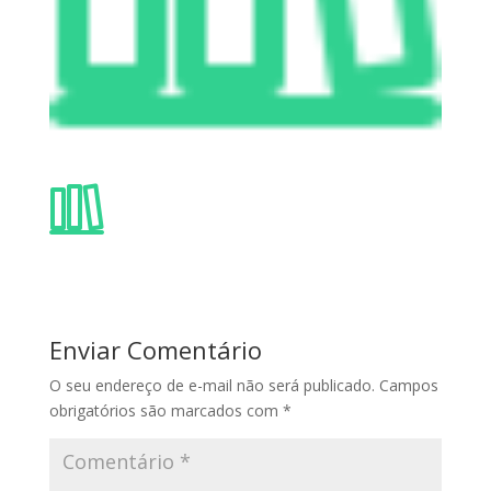
Enviar Comentário
O seu endereço de e-mail não será publicado.
Campos
obrigatórios são marcados com
*