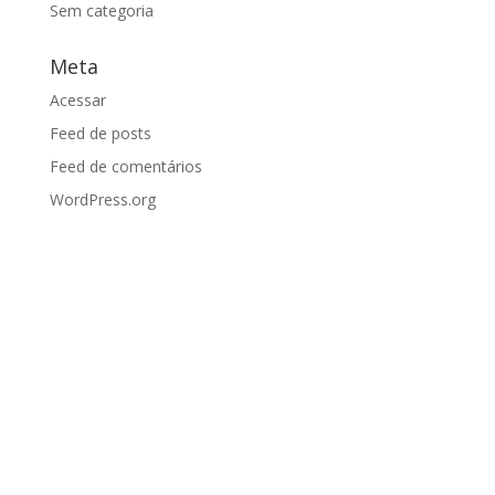
Sem categoria
Meta
Acessar
Feed de posts
Feed de comentários
WordPress.org