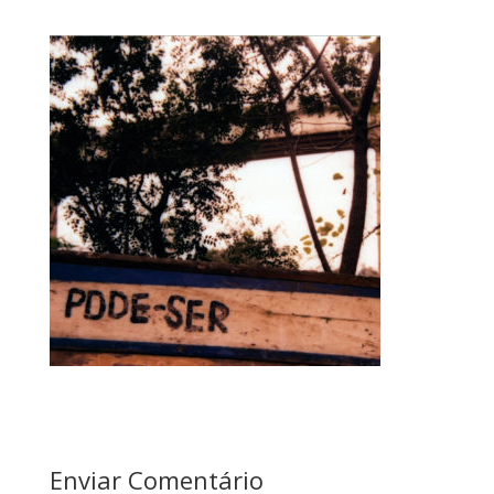
Enviar Comentário