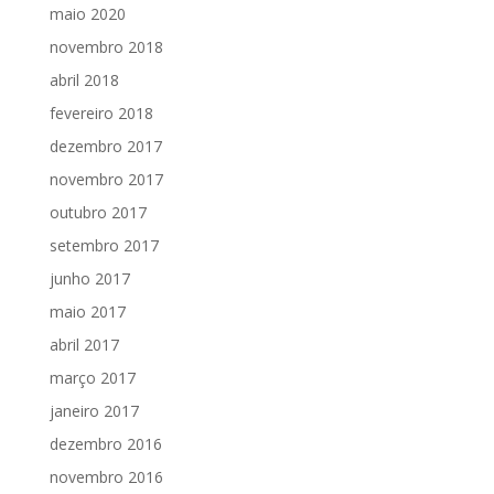
maio 2020
novembro 2018
abril 2018
fevereiro 2018
dezembro 2017
novembro 2017
outubro 2017
setembro 2017
junho 2017
maio 2017
abril 2017
março 2017
janeiro 2017
dezembro 2016
novembro 2016