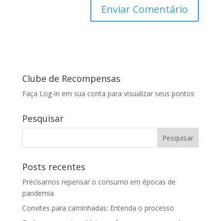
Clube de Recompensas
Faça Log-in em sua conta para visualizar seus pontos
Pesquisar
Posts recentes
Precisamos repensar o consumo em épocas de
pandemia
Convites para caminhadas: Entenda o processo