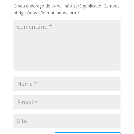
O seu endereço de e-mail não será publicado.
Campos
obrigatórios são marcados com
*