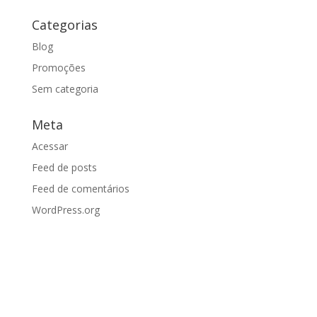
Categorias
Blog
Promoções
Sem categoria
Meta
Acessar
Feed de posts
Feed de comentários
WordPress.org