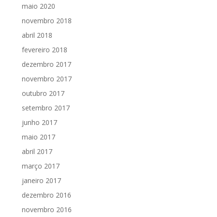
maio 2020
novembro 2018
abril 2018
fevereiro 2018
dezembro 2017
novembro 2017
outubro 2017
setembro 2017
junho 2017
maio 2017
abril 2017
março 2017
janeiro 2017
dezembro 2016
novembro 2016