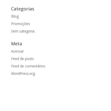
Categorias
Blog
Promoções
Sem categoria
Meta
Acessar
Feed de posts
Feed de comentários
WordPress.org