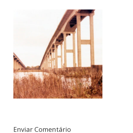
Enviar Comentário