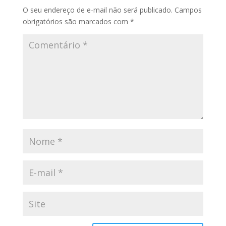
O seu endereço de e-mail não será publicado.
Campos
obrigatórios são marcados com
*