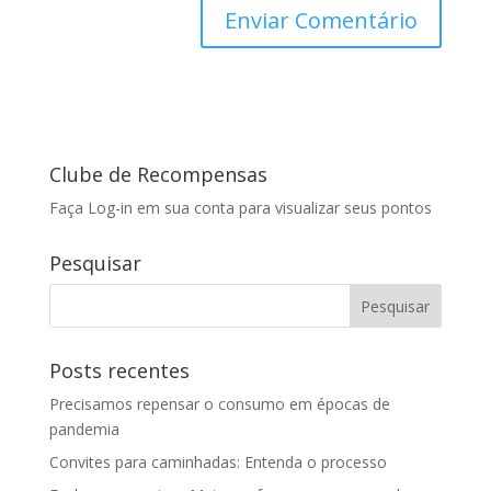
Clube de Recompensas
Faça Log-in em sua conta para visualizar seus pontos
Pesquisar
Posts recentes
Precisamos repensar o consumo em épocas de
pandemia
Convites para caminhadas: Entenda o processo