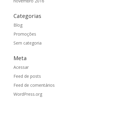
novembro 2016
Categorias
Blog
Promoções
Sem categoria
Meta
Acessar
Feed de posts
Feed de comentários
WordPress.org