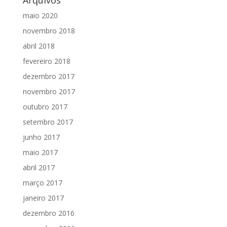
Arquivos
maio 2020
novembro 2018
abril 2018
fevereiro 2018
dezembro 2017
novembro 2017
outubro 2017
setembro 2017
junho 2017
maio 2017
abril 2017
março 2017
janeiro 2017
dezembro 2016