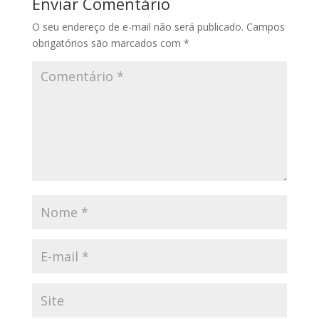
Enviar Comentário
O seu endereço de e-mail não será publicado.
Campos
obrigatórios são marcados com
*