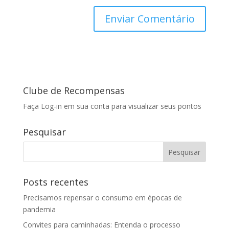
Clube de Recompensas
Faça Log-in em sua conta para visualizar seus pontos
Pesquisar
Posts recentes
Precisamos repensar o consumo em épocas de
pandemia
Convites para caminhadas: Entenda o processo