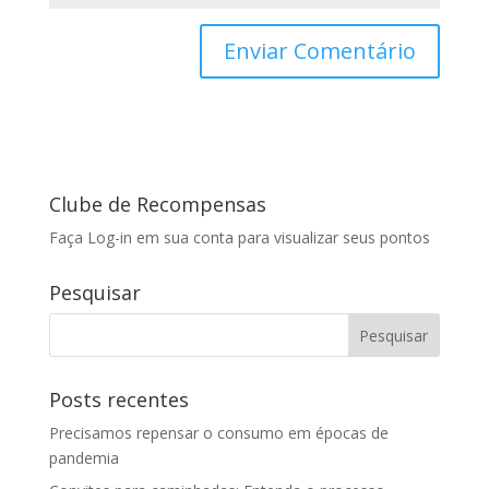
Clube de Recompensas
Faça Log-in em sua conta para visualizar seus pontos
Pesquisar
Posts recentes
Precisamos repensar o consumo em épocas de
pandemia