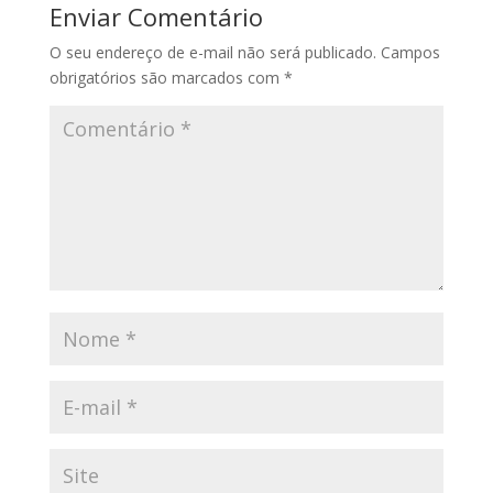
Enviar Comentário
O seu endereço de e-mail não será publicado.
Campos
obrigatórios são marcados com
*