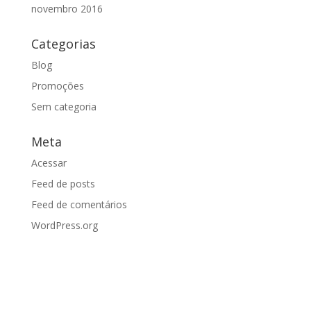
novembro 2016
Categorias
Blog
Promoções
Sem categoria
Meta
Acessar
Feed de posts
Feed de comentários
WordPress.org