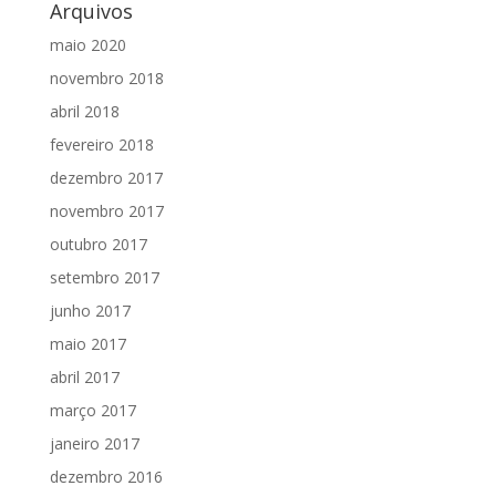
Arquivos
maio 2020
novembro 2018
abril 2018
fevereiro 2018
dezembro 2017
novembro 2017
outubro 2017
setembro 2017
junho 2017
maio 2017
abril 2017
março 2017
janeiro 2017
dezembro 2016