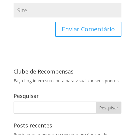
Clube de Recompensas
Faça Log-in em sua conta para visualizar seus pontos
Pesquisar
Posts recentes
Precisamos repensar o consumo em épocas de