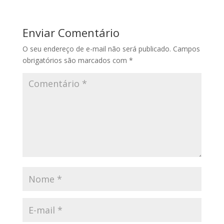
Enviar Comentário
O seu endereço de e-mail não será publicado.
Campos
obrigatórios são marcados com
*