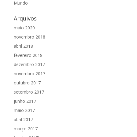
Mundo
Arquivos
maio 2020
novembro 2018
abril 2018
fevereiro 2018
dezembro 2017
novembro 2017
outubro 2017
setembro 2017
junho 2017
maio 2017
abril 2017
março 2017