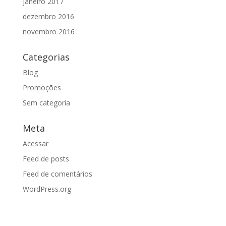
janeiro 2017
dezembro 2016
novembro 2016
Categorias
Blog
Promoções
Sem categoria
Meta
Acessar
Feed de posts
Feed de comentários
WordPress.org